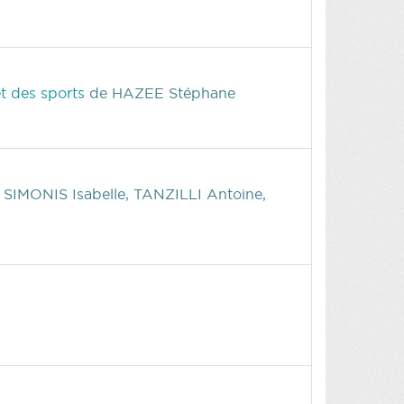
et des sports
de HAZEE Stéphane
 SIMONIS Isabelle, TANZILLI Antoine,