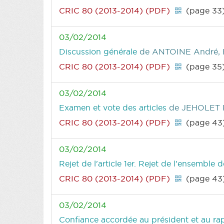
CRIC 80 (2013-2014) (PDF)
(page 33
03/02/2014
Discussion générale
de ANTOINE André, 
CRIC 80 (2013-2014) (PDF)
(page 35
03/02/2014
Examen et vote des articles
de JEHOLET P
CRIC 80 (2013-2014) (PDF)
(page 43
03/02/2014
Rejet de l'article 1er. Rejet de l'ensemble 
CRIC 80 (2013-2014) (PDF)
(page 43
03/02/2014
Confiance accordée au président et au rap