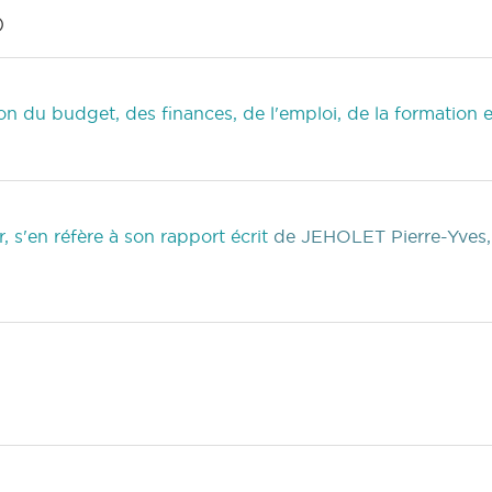
)
 du budget, des finances, de l'emploi, de la formation 
 s'en réfère à son rapport écrit
de JEHOLET Pierre-Yves,