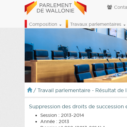
Conta
Composition
Travaux parlementaires
/
Travail parlementaire - Résultat de 
Suppression des droits de succession 
Session : 2013-2014
Année : 2013