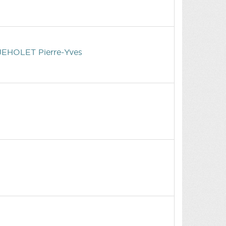
EHOLET Pierre-Yves