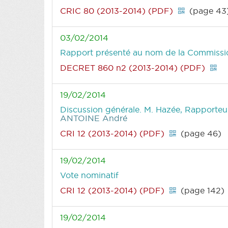
CRIC 80 (2013-2014) (PDF)
(page 43
03/02/2014
Rapport présenté au nom de la Commission
DECRET 860 n2 (2013-2014) (PDF)
19/02/2014
Discussion générale. M. Hazée, Rapporteur,
ANTOINE André
CRI 12 (2013-2014) (PDF)
(page 46)
19/02/2014
Vote nominatif
CRI 12 (2013-2014) (PDF)
(page 142)
19/02/2014