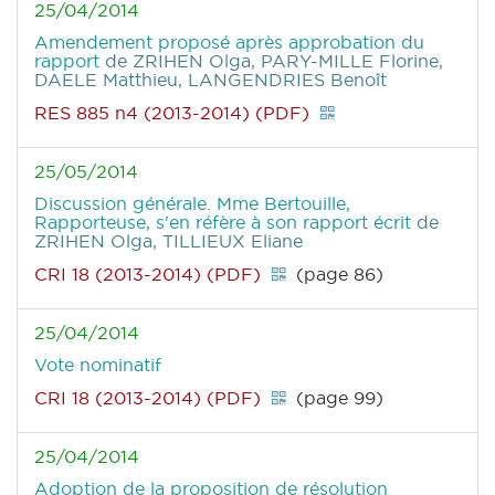
25/04/2014
Amendement proposé après approbation du
rapport
de ZRIHEN Olga, PARY-MILLE Florine,
DAELE Matthieu, LANGENDRIES Benoît
RES 885 n4 (2013-2014) (PDF)
25/05/2014
Discussion générale. Mme Bertouille,
Rapporteuse, s'en réfère à son rapport écrit
de
ZRIHEN Olga, TILLIEUX Eliane
CRI 18 (2013-2014) (PDF)
(page 86)
25/04/2014
Vote nominatif
CRI 18 (2013-2014) (PDF)
(page 99)
25/04/2014
Adoption de la proposition de résolution