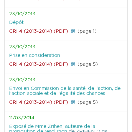
23/10/2013
Dépôt
CRI 4 (2013-2014) (PDF)
(page 1)
23/10/2013
Prise en considération
CRI 4 (2013-2014) (PDF)
(page 5)
23/10/2013
Envoi en Commission de la santé, de l'action, de
l'action sociale et de l'égalité des chances
CRI 4 (2013-2014) (PDF)
(page 5)
11/03/2014
Exposé de Mme Zrihen, auteure de la
proposition de résolution
de ZRIHEN Olga