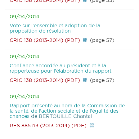
CRIC 138 (2013-2014) (PDF)
(page 55)
09/04/2014
Vote sur l'ensemble et adoption de la
proposition de résolution
CRIC 138 (2013-2014) (PDF)
(page 57)
09/04/2014
Confiance accordée au président et à la
rapporteuse pour l'élaboration du rapport
CRIC 138 (2013-2014) (PDF)
(page 57)
09/04/2014
Rapport présenté au nom de la Commission de
la santé, de l'action sociale et de l'égalité des
chances
de BERTOUILLE Chantal
RES 885 n3 (2013-2014) (PDF)