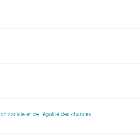
on sociale et de l'égalité des chances