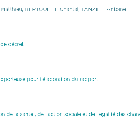
Matthieu, BERTOUILLE Chantal, TANZILLI Antoine
 de décret
)
apporteuse pour l'élaboration du rapport
)
de la santé , de l'action sociale et de l'égalité des cha