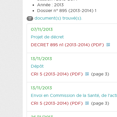
Année : 2013
Dossier n° 895 (2013-2014) 1
document(s) trouvé(s).
17
07/11/2013
Projet de décret
DECRET 895 n1 (2013-2014) (PDF)
13/11/2013
Dépôt
CRI 5 (2013-2014) (PDF)
(page 3)
13/11/2013
Envoi en Commission de la Santé, de l'acti
CRI 5 (2013-2014) (PDF)
(page 3)
26/11/2013