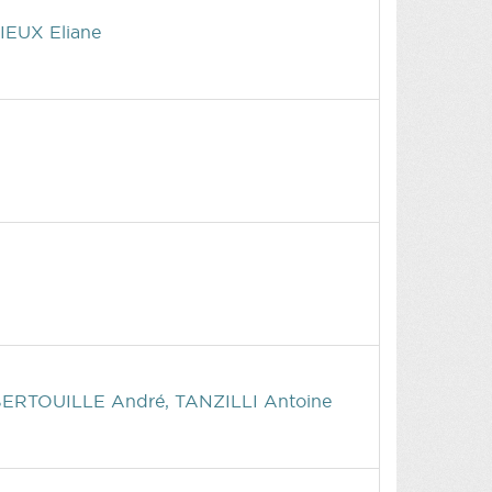
IEUX Eliane
BERTOUILLE André, TANZILLI Antoine