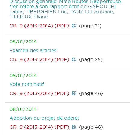
Discussion générale. Mme Reuter, Rapporteuse,
s'en réfère à son rapport écrit
de GAHOUCHI
Latifa, TIBERGHIEN Luc, TANZILLI Antoine,
TILLIEUX Eliane
CRI 9 (2013-2014) (PDF)
(page 21)
08/01/2014
Examen des articles
CRI 9 (2013-2014) (PDF)
(page 25)
08/01/2014
Vote nominatif
CRI 9 (2013-2014) (PDF)
(page 46)
08/01/2014
Adoption du projet de décret
CRI 9 (2013-2014) (PDF)
(page 46)