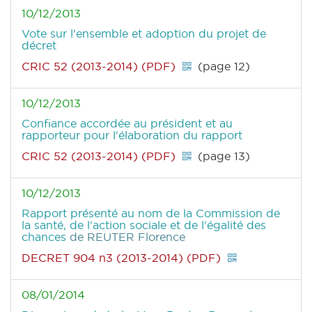
10/12/2013
Vote sur l'ensemble et adoption du projet de
décret
CRIC 52 (2013-2014) (PDF)
(page 12)
10/12/2013
Confiance accordée au président et au
rapporteur pour l'élaboration du rapport
CRIC 52 (2013-2014) (PDF)
(page 13)
10/12/2013
Rapport présenté au nom de la Commission de
la santé, de l'action sociale et de l'égalité des
chances
de REUTER Florence
DECRET 904 n3 (2013-2014) (PDF)
08/01/2014