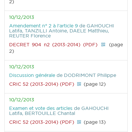
2)
10/12/2013
Amendement n° 2 à l'article 9
de GAHOUCHI
Latifa, TANZILLI Antoine, DAELE Matthieu,
REUTER Florence
DECRET 904 n2 (2013-2014) (PDF)
(page
2)
10/12/2013
Discussion générale
de DODRIMONT Philippe
CRIC 52 (2013-2014) (PDF)
(page 12)
10/12/2013
Examen et vote des articles
de GAHOUCHI
Latifa, BERTOUILLE Chantal
CRIC 52 (2013-2014) (PDF)
(page 13)