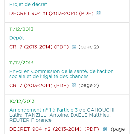
Projet de décret
DECRET 904 n1 (2013-2014) (PDF)
11/12/2013
Dépôt
CRI 7 (2013-2014) (PDF)
(page 2)
11/12/2013
Envoi en Commission de la santé, de l'action
sociale et de l'égalité des chances
CRI 7 (2013-2014) (PDF)
(page 2)
10/12/2013
Amendement n° 1 à l'article 3
de GAHOUCHI
Latifa, TANZILLI Antoine, DAELE Matthieu,
REUTER Florence
DECRET 904 n2 (2013-2014) (PDF)
(page