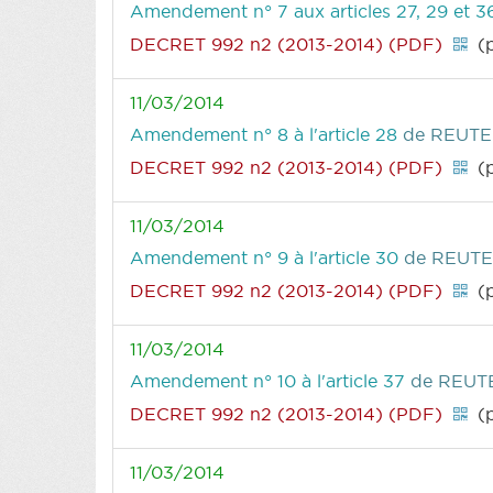
Amendement n° 7 aux articles 27, 29 et 
DECRET 992 n2 (2013-2014) (PDF)
(p
11/03/2014
Amendement n° 8 à l'article 28
de REUTER
DECRET 992 n2 (2013-2014) (PDF)
(p
11/03/2014
Amendement n° 9 à l'article 30
de REUTE
DECRET 992 n2 (2013-2014) (PDF)
(p
11/03/2014
Amendement n° 10 à l'article 37
de REUTE
DECRET 992 n2 (2013-2014) (PDF)
(p
11/03/2014