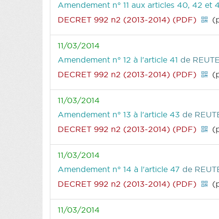
Amendement n° 11 aux articles 40, 42 et
DECRET 992 n2 (2013-2014) (PDF)
(p
11/03/2014
Amendement n° 12 à l'article 41
de REUTE
DECRET 992 n2 (2013-2014) (PDF)
(p
11/03/2014
Amendement n° 13 à l'article 43
de REUTE
DECRET 992 n2 (2013-2014) (PDF)
(p
11/03/2014
Amendement n° 14 à l'article 47
de REUTE
DECRET 992 n2 (2013-2014) (PDF)
(p
11/03/2014