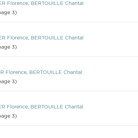
R Florence, BERTOUILLE Chantal
age 3)
R Florence, BERTOUILLE Chantal
age 3)
R Florence, BERTOUILLE Chantal
age 3)
R Florence, BERTOUILLE Chantal
age 3)