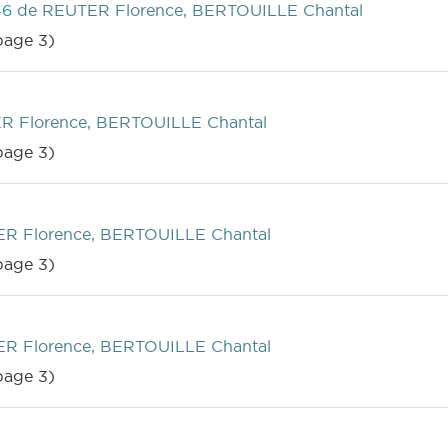
 46
de REUTER Florence, BERTOUILLE Chantal
age 3)
R Florence, BERTOUILLE Chantal
age 3)
R Florence, BERTOUILLE Chantal
age 3)
R Florence, BERTOUILLE Chantal
age 3)