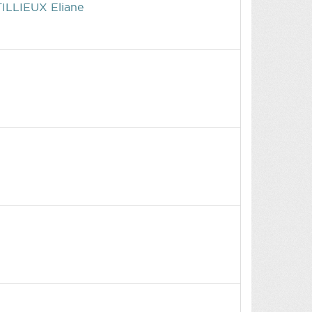
TILLIEUX Eliane