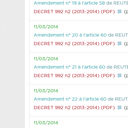
Amendement n° 19 à l'article 58
de REUTE
DECRET 992 n2 (2013-2014) (PDF)
(p
11/03/2014
Amendement n° 20 à l'article 60
de REUT
DECRET 992 n2 (2013-2014) (PDF)
(p
11/03/2014
Amendement n° 21 à l'article 60
de REUTE
DECRET 992 n2 (2013-2014) (PDF)
(
11/03/2014
Amendement n° 22 à l'article 60
de REUT
DECRET 992 n2 (2013-2014) (PDF)
(
11/03/2014