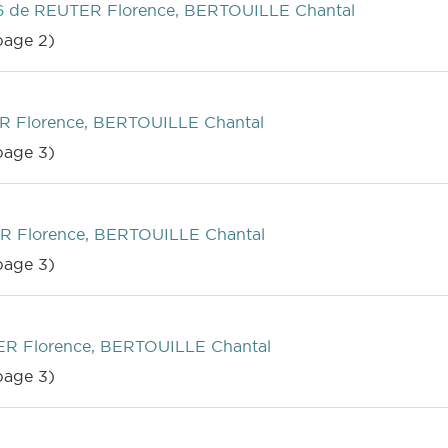
36
de REUTER Florence, BERTOUILLE Chantal
age 2)
 Florence, BERTOUILLE Chantal
age 3)
R Florence, BERTOUILLE Chantal
age 3)
R Florence, BERTOUILLE Chantal
age 3)