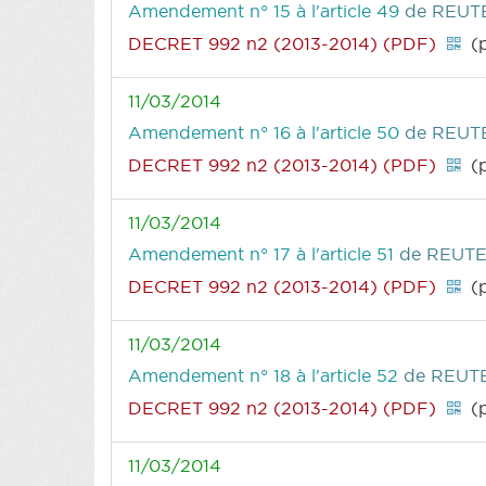
Amendement n° 15 à l'article 49
de REUTE
DECRET 992 n2 (2013-2014) (PDF)
(p
11/03/2014
Amendement n° 16 à l'article 50
de REUTE
DECRET 992 n2 (2013-2014) (PDF)
(p
11/03/2014
Amendement n° 17 à l'article 51
de REUTE
DECRET 992 n2 (2013-2014) (PDF)
(p
11/03/2014
Amendement n° 18 à l'article 52
de REUTE
DECRET 992 n2 (2013-2014) (PDF)
(p
11/03/2014