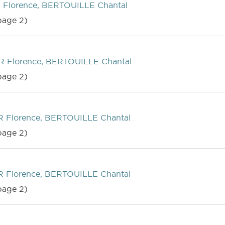
Florence, BERTOUILLE Chantal
age 2)
 Florence, BERTOUILLE Chantal
age 2)
 Florence, BERTOUILLE Chantal
age 2)
 Florence, BERTOUILLE Chantal
age 2)