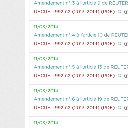
Amendement n° 3 à l'article 9
de REUTER 
DECRET 992 n2 (2013-2014) (PDF)
(p
11/03/2014
Amendement n° 4 à l'article 10
de REUTER
DECRET 992 n2 (2013-2014) (PDF)
(p
11/03/2014
Amendement n° 5 à l'article 13
de REUTER
DECRET 992 n2 (2013-2014) (PDF)
(p
11/03/2014
Amendement n° 6 à l'article 19
de REUTER
DECRET 992 n2 (2013-2014) (PDF)
(p
11/03/2014