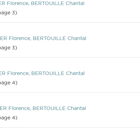
R Florence, BERTOUILLE Chantal
age 3)
ER Florence, BERTOUILLE Chantal
age 3)
R Florence, BERTOUILLE Chantal
page 4)
ER Florence, BERTOUILLE Chantal
page 4)