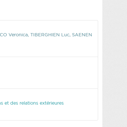
CO Veronica, TIBERGHIEN Luc, SAENEN
 et des relations extérieures