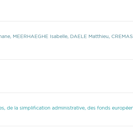
hane, MEERHAEGHE Isabelle, DAELE Matthieu, CREMAS
, de la simplification administrative, des fonds européens