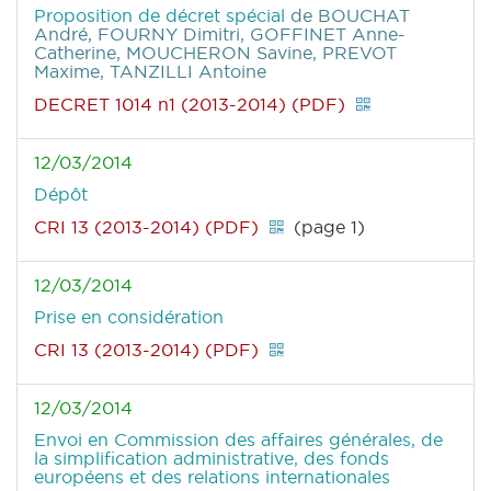
Proposition de décret spécial
de BOUCHAT
André, FOURNY Dimitri, GOFFINET Anne-
Catherine, MOUCHERON Savine, PREVOT
Maxime, TANZILLI Antoine
DECRET 1014 n1 (2013-2014) (PDF)
12/03/2014
Dépôt
CRI 13 (2013-2014) (PDF)
(page 1)
12/03/2014
Prise en considération
CRI 13 (2013-2014) (PDF)
12/03/2014
Envoi en Commission des affaires générales, de
la simplification administrative, des fonds
européens et des relations internationales