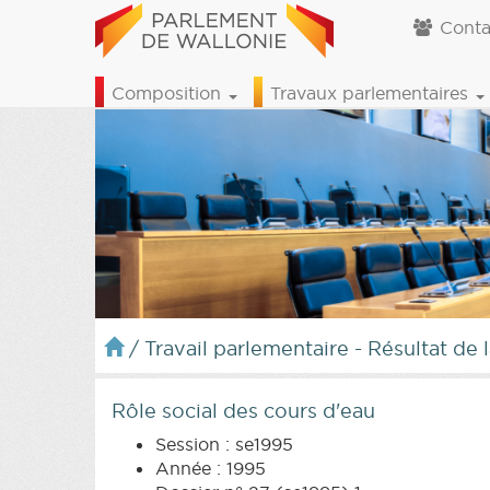
Conta
Composition
Travaux parlementaires
/
Travail parlementaire - Résultat de 
Rôle social des cours d'eau
Session : se1995
Année : 1995