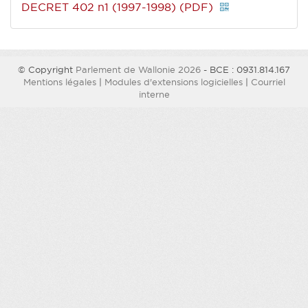
DECRET 402 n1 (1997-1998) (PDF)
© Copyright
Parlement de Wallonie 2026
- BCE : 0931.814.167
Mentions légales
|
Modules d'extensions logicielles
|
Courriel
interne