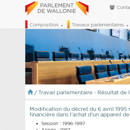
Conta
Composition
Travaux parlementaires
/
Travail parlementaire - Résultat de 
Modification du décret du 6 avril 1995 
financière dans l'achat d'un appareil 
Session : 1996-1997
Année : 1997