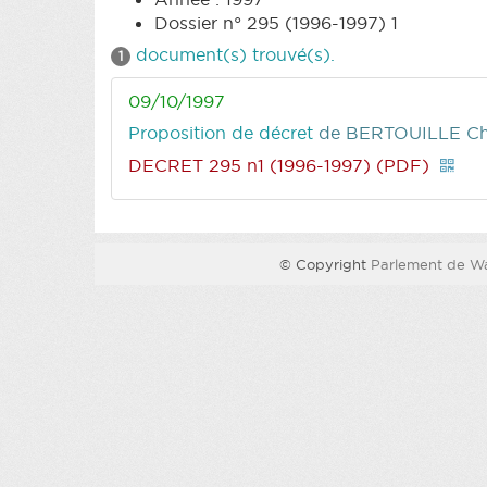
Dossier n° 295 (1996-1997) 1
document(s) trouvé(s).
1
09/10/1997
Proposition de décret
de BERTOUILLE Ch
DECRET 295 n1 (1996-1997) (PDF)
© Copyright
Parlement de Wa