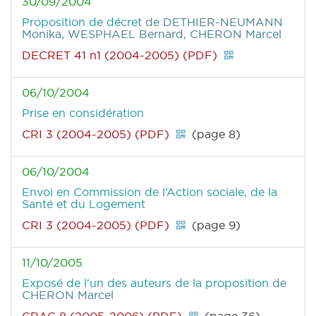
30/09/2004
Proposition de décret
de DETHIER-NEUMANN
Monika, WESPHAEL Bernard, CHERON Marcel
DECRET 41 n1 (2004-2005) (PDF)
06/10/2004
Prise en considération
CRI 3 (2004-2005) (PDF)
(page 8)
06/10/2004
Envoi en Commission de l’Action sociale, de la
Santé et du Logement
CRI 3 (2004-2005) (PDF)
(page 9)
11/10/2005
Exposé de l'un des auteurs de la proposition
de
CHERON Marcel