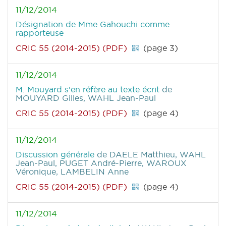
11/12/2014
Désignation de Mme Gahouchi comme
rapporteuse
CRIC 55 (2014-2015) (PDF)
(page 3)
11/12/2014
M. Mouyard s'en réfère au texte écrit
de
MOUYARD Gilles, WAHL Jean-Paul
CRIC 55 (2014-2015) (PDF)
(page 4)
11/12/2014
Discussion générale
de DAELE Matthieu, WAHL
Jean-Paul, PUGET André-Pierre, WAROUX
Véronique, LAMBELIN Anne
CRIC 55 (2014-2015) (PDF)
(page 4)
11/12/2014