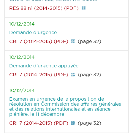
RES 88 n1 (2014-2015) (PDF)
10/12/2014
Demande d'urgence
CRI 7 (2014-2015) (PDF)
(page 32)
10/12/2014
Demande d'urgence appuyée
CRI 7 (2014-2015) (PDF)
(page 32)
10/12/2014
Examen en urgence de la proposition de
résolution en Commission des affaires générales
et des relations internationales et en séance
plénière, le 11 décembre
CRI 7 (2014-2015) (PDF)
(page 32)