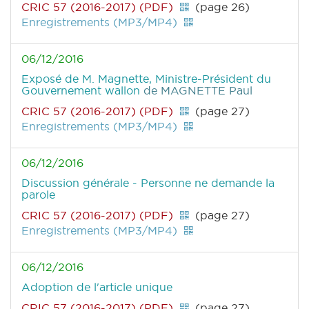
CRIC 57 (2016-2017) (PDF)
(page 26)
Enregistrements (MP3/MP4)
06/12/2016
Exposé de M. Magnette, Ministre-Président du
Gouvernement wallon
de MAGNETTE Paul
CRIC 57 (2016-2017) (PDF)
(page 27)
Enregistrements (MP3/MP4)
06/12/2016
Discussion générale - Personne ne demande la
parole
CRIC 57 (2016-2017) (PDF)
(page 27)
Enregistrements (MP3/MP4)
06/12/2016
Adoption de l'article unique
CRIC 57 (2016-2017) (PDF)
(page 27)