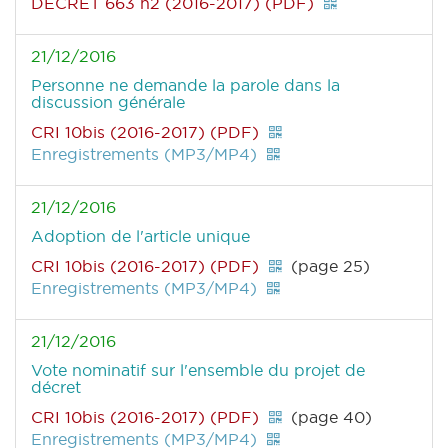
DECRET 663 n2 (2016-2017) (PDF)
21/12/2016
Personne ne demande la parole dans la
discussion générale
CRI 10bis (2016-2017) (PDF)
Enregistrements (MP3/MP4)
21/12/2016
Adoption de l'article unique
CRI 10bis (2016-2017) (PDF)
(page 25)
Enregistrements (MP3/MP4)
21/12/2016
Vote nominatif sur l'ensemble du projet de
décret
CRI 10bis (2016-2017) (PDF)
(page 40)
Enregistrements (MP3/MP4)