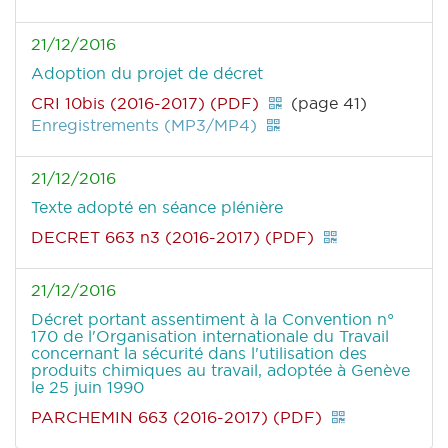
21/12/2016
Adoption du projet de décret
CRI 10bis (2016-2017) (PDF)
(page 41)
Enregistrements (MP3/MP4)
21/12/2016
Texte adopté en séance plénière
DECRET 663 n3 (2016-2017) (PDF)
21/12/2016
Décret portant assentiment à la Convention n°
170 de l'Organisation internationale du Travail
concernant la sécurité dans l'utilisation des
produits chimiques au travail, adoptée à Genève
le 25 juin 1990
PARCHEMIN 663 (2016-2017) (PDF)