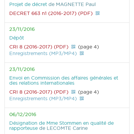
Projet de décret
de MAGNETTE Paul
DECRET 663 n1 (2016-2017) (PDF)
23/11/2016
Dépôt
CRI 8 (2016-2017) (PDF)
(page 4)
Enregistrements (MP3/MP4)
23/11/2016
Envoi en Commission des affaires générales et
des relations internationales
CRI 8 (2016-2017) (PDF)
(page 4)
Enregistrements (MP3/MP4)
06/12/2016
Désignation de Mme Stommen en qualité de
rapporteuse
de LECOMTE Carine