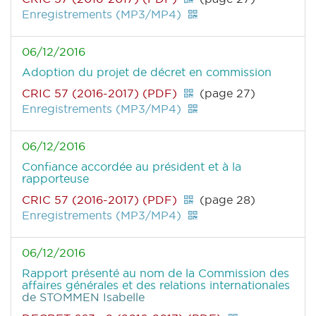
Enregistrements (MP3/MP4)
06/12/2016
Adoption du projet de décret en commission
CRIC 57 (2016-2017) (PDF)
(page 27)
Enregistrements (MP3/MP4)
06/12/2016
Confiance accordée au président et à la
rapporteuse
CRIC 57 (2016-2017) (PDF)
(page 28)
Enregistrements (MP3/MP4)
06/12/2016
Rapport présenté au nom de la Commission des
affaires générales et des relations internationales
de STOMMEN Isabelle