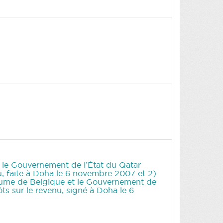
 le Gouvernement de l’État du Qatar
nu, faite à Doha le 6 novembre 2007 et 2)
yaume de Belgique et le Gouvernement de
ôts sur le revenu, signé à Doha le 6