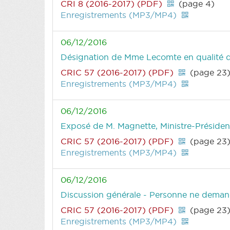
CRI 8 (2016-2017) (PDF)
(page 4)
Enregistrements (MP3/MP4)
06/12/2016
Désignation de Mme Lecomte en qualité 
CRIC 57 (2016-2017) (PDF)
(page 23
Enregistrements (MP3/MP4)
06/12/2016
Exposé de M. Magnette, Ministre-Présid
CRIC 57 (2016-2017) (PDF)
(page 23
Enregistrements (MP3/MP4)
06/12/2016
Discussion générale - Personne ne deman
CRIC 57 (2016-2017) (PDF)
(page 23
Enregistrements (MP3/MP4)