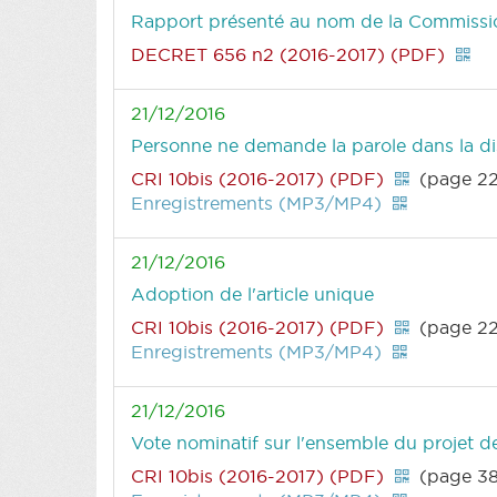
Rapport présenté au nom de la Commission 
DECRET 656 n2 (2016-2017) (PDF)
21/12/2016
Personne ne demande la parole dans la di
CRI 10bis (2016-2017) (PDF)
(page 2
Enregistrements (MP3/MP4)
21/12/2016
Adoption de l'article unique
CRI 10bis (2016-2017) (PDF)
(page 2
Enregistrements (MP3/MP4)
21/12/2016
Vote nominatif sur l'ensemble du projet d
CRI 10bis (2016-2017) (PDF)
(page 3