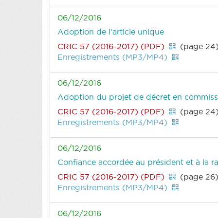
06/12/2016
Adoption de l'article unique
CRIC 57 (2016-2017) (PDF)
(page 24
Enregistrements (MP3/MP4)
06/12/2016
Adoption du projet de décret en commiss
CRIC 57 (2016-2017) (PDF)
(page 24
Enregistrements (MP3/MP4)
06/12/2016
Confiance accordée au président et à la 
CRIC 57 (2016-2017) (PDF)
(page 26
Enregistrements (MP3/MP4)
06/12/2016