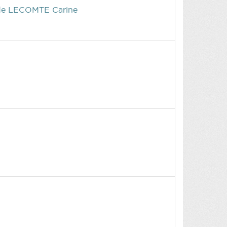
de LECOMTE Carine