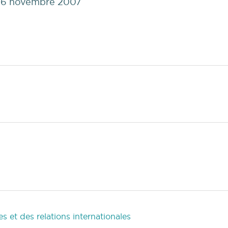
le 6 novembre 2007
 et des relations internationales