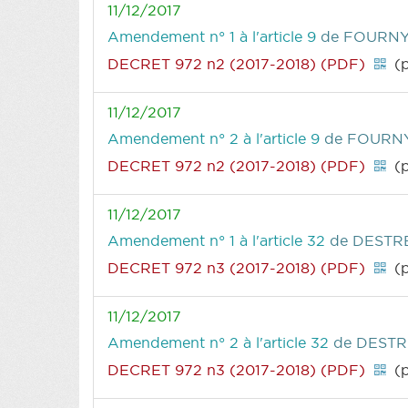
11/12/2017
Amendement n° 1 à l'article 9
de FOURNY 
DECRET 972 n2 (2017-2018) (PDF)
(p
11/12/2017
Amendement n° 2 à l'article 9
de FOURNY 
DECRET 972 n2 (2017-2018) (PDF)
(p
11/12/2017
Amendement n° 1 à l'article 32
de DESTRE
DECRET 972 n3 (2017-2018) (PDF)
(p
11/12/2017
Amendement n° 2 à l'article 32
de DESTR
DECRET 972 n3 (2017-2018) (PDF)
(p