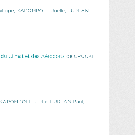
hilippe, KAPOMPOLE Joëlle, FURLAN
, du Climat et des Aéroports
de CRUCKE
 KAPOMPOLE Joëlle, FURLAN Paul,