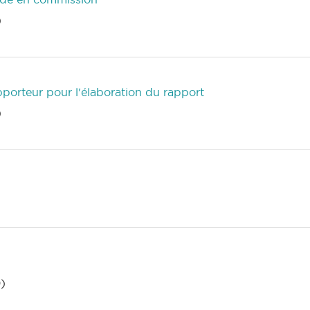
)
porteur pour l'élaboration du rapport
)
)