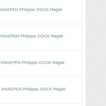
KNAEPEN Philippe, DOCK Magali
 KNAEPEN Philippe, DOCK Magali
 KNAEPEN Philippe, DOCK Magali
, KNAEPEN Philippe, DOCK Magali