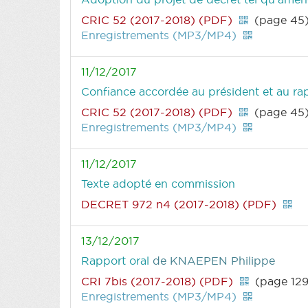
CRIC 52 (2017-2018) (PDF)
(page 45
Enregistrements (MP3/MP4)
11/12/2017
Confiance accordée au président et au rap
CRIC 52 (2017-2018) (PDF)
(page 45
Enregistrements (MP3/MP4)
11/12/2017
Texte adopté en commission
DECRET 972 n4 (2017-2018) (PDF)
13/12/2017
Rapport oral
de KNAEPEN Philippe
CRI 7bis (2017-2018) (PDF)
(page 129
Enregistrements (MP3/MP4)