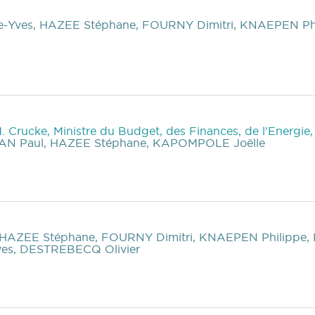
-Yves, HAZEE Stéphane, FOURNY Dimitri, KNAEPEN P
M. Crucke, Ministre du Budget, des Finances, de l'Energie
LAN Paul, HAZEE Stéphane, KAPOMPOLE Joëlle
 HAZEE Stéphane, FOURNY Dimitri, KNAEPEN Philippe,
es, DESTREBECQ Olivier
)