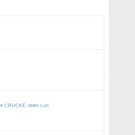
e CRUCKE Jean-Luc