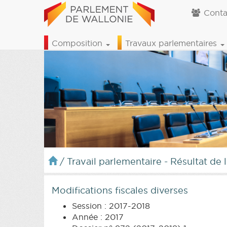
Conta
Composition
Travaux parlementaires
/
Travail parlementaire - Résultat de 
Modifications fiscales diverses
Session : 2017-2018
Année : 2017