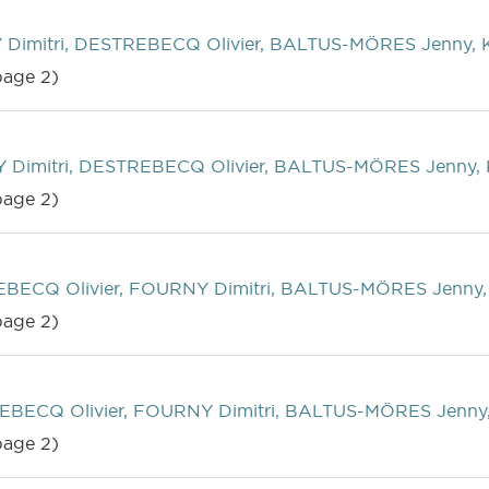
Dimitri, DESTREBECQ Olivier, BALTUS-MÖRES Jenny, 
age 2)
Dimitri, DESTREBECQ Olivier, BALTUS-MÖRES Jenny,
age 2)
BECQ Olivier, FOURNY Dimitri, BALTUS-MÖRES Jenny,
age 2)
EBECQ Olivier, FOURNY Dimitri, BALTUS-MÖRES Jenny
age 2)