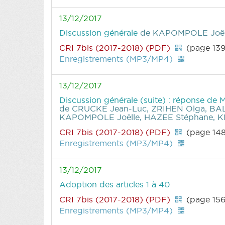
13/12/2017
Discussion générale
de KAPOMPOLE Joëll
CRI 7bis (2017-2018) (PDF)
(page 139
Enregistrements (MP3/MP4)
13/12/2017
Discussion générale (suite) : réponse de 
de CRUCKE Jean-Luc, ZRIHEN Olga, BA
KAPOMPOLE Joëlle, HAZEE Stéphane, K
CRI 7bis (2017-2018) (PDF)
(page 14
Enregistrements (MP3/MP4)
13/12/2017
Adoption des articles 1 à 40
CRI 7bis (2017-2018) (PDF)
(page 156
Enregistrements (MP3/MP4)