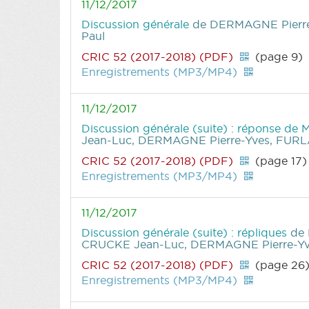
11/12/2017
Discussion générale
de DERMAGNE Pierre
Paul
CRIC 52 (2017-2018) (PDF)
(page 9)
Enregistrements (MP3/MP4)
11/12/2017
Discussion générale (suite) : réponse de 
Jean-Luc, DERMAGNE Pierre-Yves, FUR
CRIC 52 (2017-2018) (PDF)
(page 17)
Enregistrements (MP3/MP4)
11/12/2017
Discussion générale (suite) : répliques
de
CRUCKE Jean-Luc, DERMAGNE Pierre-Yv
CRIC 52 (2017-2018) (PDF)
(page 26
Enregistrements (MP3/MP4)