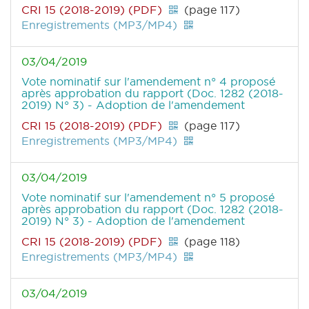
CRI 15 (2018-2019) (PDF)
(page 117)
Enregistrements (MP3/MP4)
03/04/2019
Vote nominatif sur l'amendement n° 4 proposé
après approbation du rapport (Doc. 1282 (2018-
2019) N° 3) - Adoption de l'amendement
CRI 15 (2018-2019) (PDF)
(page 117)
Enregistrements (MP3/MP4)
03/04/2019
Vote nominatif sur l'amendement n° 5 proposé
après approbation du rapport (Doc. 1282 (2018-
2019) N° 3) - Adoption de l'amendement
CRI 15 (2018-2019) (PDF)
(page 118)
Enregistrements (MP3/MP4)
03/04/2019