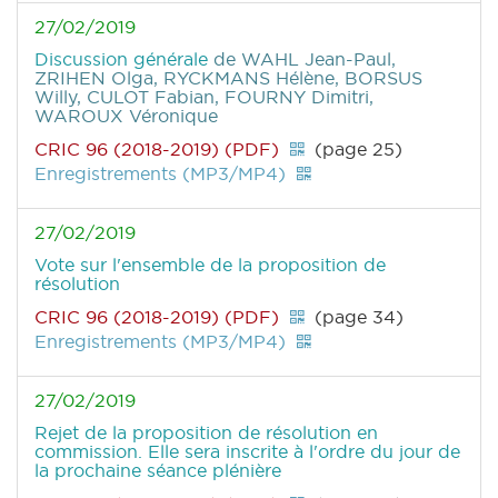
27/02/2019
Discussion générale
de WAHL Jean-Paul,
ZRIHEN Olga, RYCKMANS Hélène, BORSUS
Willy, CULOT Fabian, FOURNY Dimitri,
WAROUX Véronique
CRIC 96 (2018-2019) (PDF)
(page 25)
Enregistrements (MP3/MP4)
27/02/2019
Vote sur l'ensemble de la proposition de
résolution
CRIC 96 (2018-2019) (PDF)
(page 34)
Enregistrements (MP3/MP4)
27/02/2019
Rejet de la proposition de résolution en
commission. Elle sera inscrite à l'ordre du jour de
la prochaine séance plénière