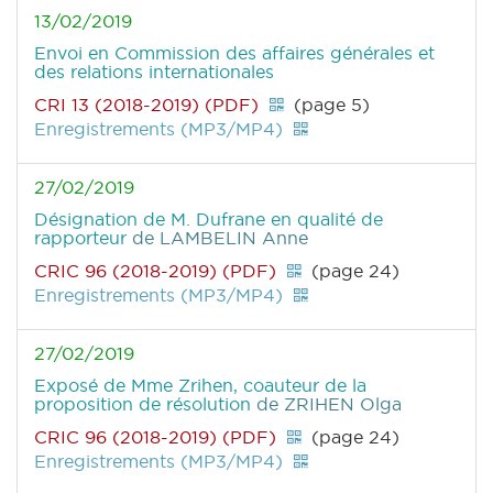
13/02/2019
Envoi en Commission des affaires générales et
des relations internationales
CRI 13 (2018-2019) (PDF)
(page 5)
Enregistrements (MP3/MP4)
27/02/2019
Désignation de M. Dufrane en qualité de
rapporteur
de LAMBELIN Anne
CRIC 96 (2018-2019) (PDF)
(page 24)
Enregistrements (MP3/MP4)
27/02/2019
Exposé de Mme Zrihen, coauteur de la
proposition de résolution
de ZRIHEN Olga
CRIC 96 (2018-2019) (PDF)
(page 24)
Enregistrements (MP3/MP4)