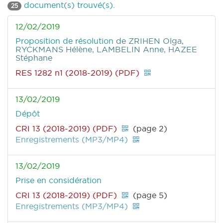
document(s) trouvé(s).
25
12/02/2019
Proposition de résolution
de ZRIHEN Olga,
RYCKMANS Hélène, LAMBELIN Anne, HAZEE
Stéphane
RES 1282 n1 (2018-2019) (PDF)
13/02/2019
Dépôt
CRI 13 (2018-2019) (PDF)
(page 2)
Enregistrements (MP3/MP4)
13/02/2019
Prise en considération
CRI 13 (2018-2019) (PDF)
(page 5)
Enregistrements (MP3/MP4)