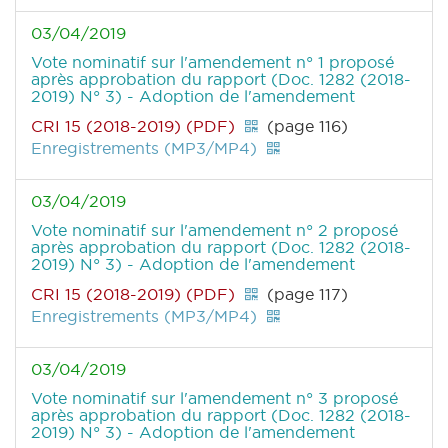
03/04/2019
Vote nominatif sur l'amendement n° 1 proposé
après approbation du rapport (Doc. 1282 (2018-
2019) N° 3) - Adoption de l'amendement
CRI 15 (2018-2019) (PDF)
(page 116)
Enregistrements (MP3/MP4)
03/04/2019
Vote nominatif sur l'amendement n° 2 proposé
après approbation du rapport (Doc. 1282 (2018-
2019) N° 3) - Adoption de l'amendement
CRI 15 (2018-2019) (PDF)
(page 117)
Enregistrements (MP3/MP4)
03/04/2019
Vote nominatif sur l'amendement n° 3 proposé
après approbation du rapport (Doc. 1282 (2018-
2019) N° 3) - Adoption de l'amendement