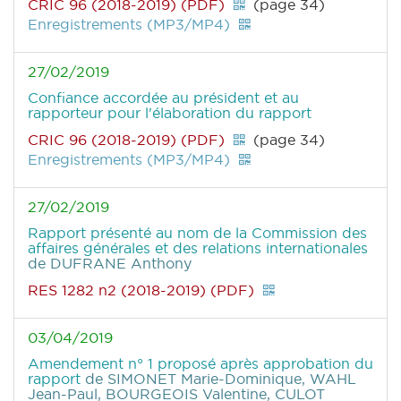
CRIC 96 (2018-2019) (PDF)
(page 34)
Enregistrements (MP3/MP4)
27/02/2019
Confiance accordée au président et au
rapporteur pour l'élaboration du rapport
CRIC 96 (2018-2019) (PDF)
(page 34)
Enregistrements (MP3/MP4)
27/02/2019
Rapport présenté au nom de la Commission des
affaires générales et des relations internationales
de DUFRANE Anthony
RES 1282 n2 (2018-2019) (PDF)
03/04/2019
Amendement n° 1 proposé après approbation du
rapport
de SIMONET Marie-Dominique, WAHL
Jean-Paul, BOURGEOIS Valentine, CULOT