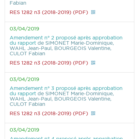
Fabian
RES 1282 n3 (2018-2019) (PDF)
03/04/2019
Amendement n° 2 proposé après approbation
du rapport
de SIMONET Marie-Dominique,
WAHL Jean-Paul, BOURGEOIS Valentine,
CULOT Fabian
RES 1282 n3 (2018-2019) (PDF)
03/04/2019
Amendement n° 3 proposé après approbation
du rapport
de SIMONET Marie-Dominique,
WAHL Jean-Paul, BOURGEOIS Valentine,
CULOT Fabian
RES 1282 n3 (2018-2019) (PDF)
03/04/2019
Amendement n° 4 proposé après approbation