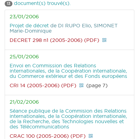
document(s) trouvé(s).
13
23/01/2006
Projet de décret
de DI RUPO Elio, SIMONET
Marie-Dominique
DECRET 298 n1 (2005-2006) (PDF)
25/01/2006
Envoi en Commission des Relations
internationales, de la Coopération internationale,
du Commerce extérieur et des Fonds européens
CRI 14 (2005-2006) (PDF)
(page 7)
21/02/2006
Séance publique de la Commision des Relations
internationales, de la Coopération internationale,
de la Recherche, des Technologies nouvelles et
des Télécommunications
CRAC 100 (2005-2006) (PDF)