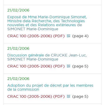
21/02/2006
Exposé de Mme Marie-Dominique Simonet,
Ministre dela Recherche, des Technologies
nouvelles et des Relations extérieures
de
SIMONET Marie-Dominique
CRAC 100 (2005-2006) (PDF)
(page 4)
21/02/2006
Discussion générale
de CRUCKE Jean-Luc,
SIMONET Marie-Dominique
CRAC 100 (2005-2006) (PDF)
(page 5)
21/02/2006
Adoption du projet de décret par les membres
de la commission
CRAC 100 (2005-2006) (PDF)
(page 5)