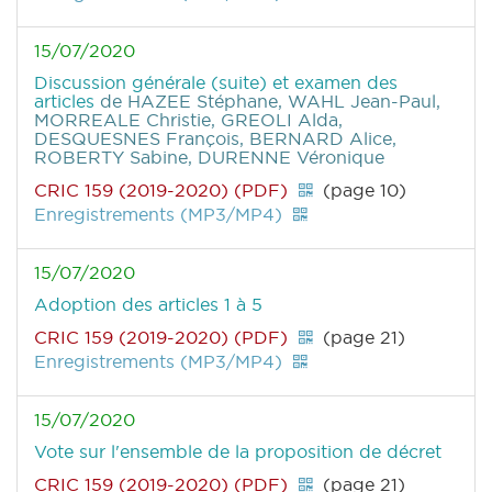
15/07/2020
Discussion générale (suite) et examen des
articles
de HAZEE Stéphane, WAHL Jean-Paul,
MORREALE Christie, GREOLI Alda,
DESQUESNES François, BERNARD Alice,
ROBERTY Sabine, DURENNE Véronique
CRIC 159 (2019-2020) (PDF)
(page 10)
Enregistrements (MP3/MP4)
15/07/2020
Adoption des articles 1 à 5
CRIC 159 (2019-2020) (PDF)
(page 21)
Enregistrements (MP3/MP4)
15/07/2020
Vote sur l'ensemble de la proposition de décret
CRIC 159 (2019-2020) (PDF)
(page 21)