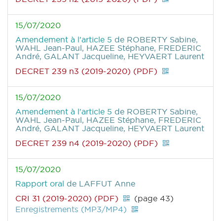
15/07/2020
Amendement à l'article 5
de ROBERTY Sabine,
WAHL Jean-Paul, HAZEE Stéphane, FREDERIC
André, GALANT Jacqueline, HEYVAERT Laurent
DECRET 239 n3 (2019-2020) (PDF)
15/07/2020
Amendement à l'article 5
de ROBERTY Sabine,
WAHL Jean-Paul, HAZEE Stéphane, FREDERIC
André, GALANT Jacqueline, HEYVAERT Laurent
DECRET 239 n4 (2019-2020) (PDF)
15/07/2020
Rapport oral
de LAFFUT Anne
CRI 31 (2019-2020) (PDF)
(page 43)
Enregistrements (MP3/MP4)