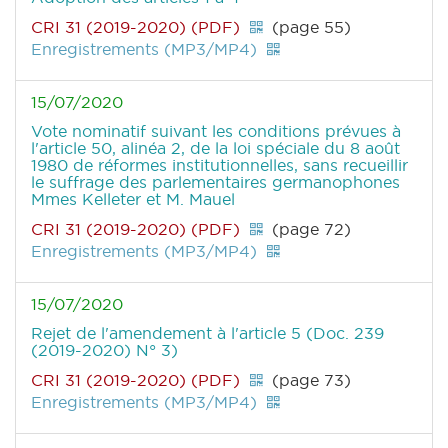
CRI 31 (2019-2020) (PDF)
(page 55)
Enregistrements (MP3/MP4)
15/07/2020
Vote nominatif suivant les conditions prévues à
l'article 50, alinéa 2, de la loi spéciale du 8 août
1980 de réformes institutionnelles, sans recueillir
le suffrage des parlementaires germanophones
Mmes Kelleter et M. Mauel
CRI 31 (2019-2020) (PDF)
(page 72)
Enregistrements (MP3/MP4)
15/07/2020
Rejet de l'amendement à l'article 5 (Doc. 239
(2019-2020) N° 3)
CRI 31 (2019-2020) (PDF)
(page 73)
Enregistrements (MP3/MP4)