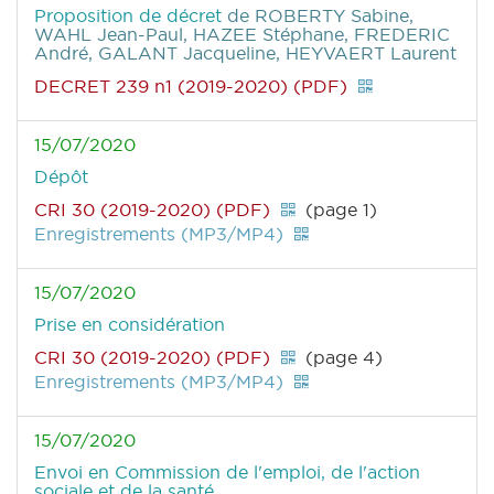
Proposition de décret
de ROBERTY Sabine,
WAHL Jean-Paul, HAZEE Stéphane, FREDERIC
André, GALANT Jacqueline, HEYVAERT Laurent
DECRET 239 n1 (2019-2020) (PDF)
15/07/2020
Dépôt
CRI 30 (2019-2020) (PDF)
(page 1)
Enregistrements (MP3/MP4)
15/07/2020
Prise en considération
CRI 30 (2019-2020) (PDF)
(page 4)
Enregistrements (MP3/MP4)
15/07/2020
Envoi en Commission de l'emploi, de l'action
sociale et de la santé