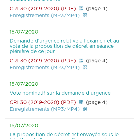
CRI 30 (2019-2020) (PDF)
(page 4)
Enregistrements (MP3/MP4)
15/07/2020
Demande d'urgence relative à l'examen et au
vote de la proposition de décret en séance
plénière de ce jour
CRI 30 (2019-2020) (PDF)
(page 4)
Enregistrements (MP3/MP4)
15/07/2020
Vote nominatif sur la demande d'urgence
CRI 30 (2019-2020) (PDF)
(page 4)
Enregistrements (MP3/MP4)
15/07/2020
La proposition de décret est envoyée sous le