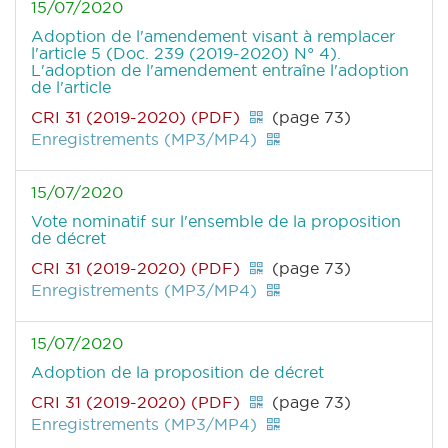
15/07/2020
Adoption de l'amendement visant à remplacer
l'article 5 (Doc. 239 (2019-2020) N° 4).
L'adoption de l'amendement entraîne l'adoption
de l'article
CRI 31 (2019-2020) (PDF)
(page 73)
Enregistrements (MP3/MP4)
15/07/2020
Vote nominatif sur l'ensemble de la proposition
de décret
CRI 31 (2019-2020) (PDF)
(page 73)
Enregistrements (MP3/MP4)
15/07/2020
Adoption de la proposition de décret
CRI 31 (2019-2020) (PDF)
(page 73)
Enregistrements (MP3/MP4)