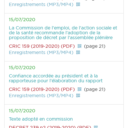
Enregistrements (MP3/MP4)
15/07/2020
La Commission de l'emploi, de l'action sociale et
de la santé recommande l’adoption de la
proposition de décret par l’assemblée plénière
CRIC 159 (2019-2020) (PDF)
(page 21)
Enregistrements (MP3/MP4)
15/07/2020
Confiance accordée au président et à la
rapporteuse pour l'élaboration du rapport
CRIC 159 (2019-2020) (PDF)
(page 21)
Enregistrements (MP3/MP4)
15/07/2020
Texte adopté en commission
DECRET 239 n2 (2019-2020) (PDF)