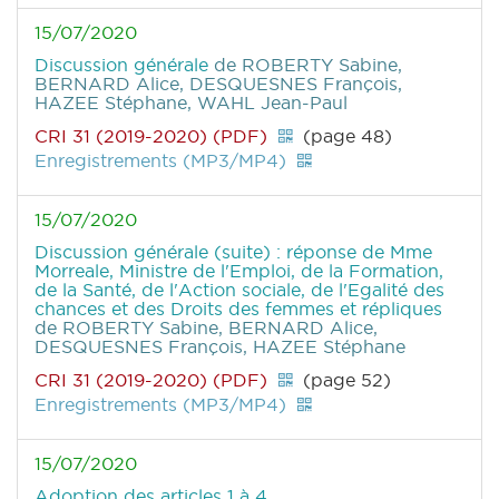
15/07/2020
Discussion générale
de ROBERTY Sabine,
BERNARD Alice, DESQUESNES François,
HAZEE Stéphane, WAHL Jean-Paul
CRI 31 (2019-2020) (PDF)
(page 48)
Enregistrements (MP3/MP4)
15/07/2020
Discussion générale (suite) : réponse de Mme
Morreale, Ministre de l'Emploi, de la Formation,
de la Santé, de l'Action sociale, de l'Egalité des
chances et des Droits des femmes et répliques
de ROBERTY Sabine, BERNARD Alice,
DESQUESNES François, HAZEE Stéphane
CRI 31 (2019-2020) (PDF)
(page 52)
Enregistrements (MP3/MP4)
15/07/2020
Adoption des articles 1 à 4