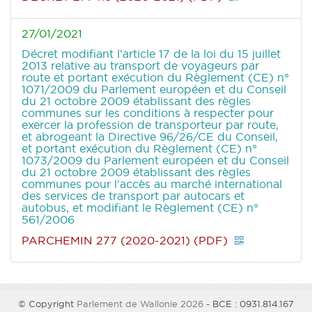
27/01/2021
Décret modifiant l’article 17 de la loi du 15 juillet
2013 relative au transport de voyageurs par
route et portant exécution du Règlement (CE) n°
1071/2009 du Parlement européen et du Conseil
du 21 octobre 2009 établissant des règles
communes sur les conditions à respecter pour
exercer la profession de transporteur par route,
et abrogeant la Directive 96/26/CE du Conseil,
et portant exécution du Règlement (CE) n°
1073/2009 du Parlement européen et du Conseil
du 21 octobre 2009 établissant des règles
communes pour l'accès au marché international
des services de transport par autocars et
autobus, et modifiant le Règlement (CE) n°
561/2006
PARCHEMIN 277 (2020-2021) (PDF)
© Copyright
Parlement de Wallonie 2026
- BCE : 0931.814.167