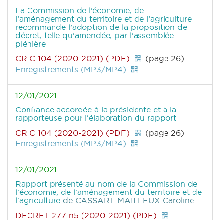
La Commission de l’économie, de
l’aménagement du territoire et de l’agriculture
recommande l’adoption de la proposition de
décret, telle qu’amendée, par l’assemblée
plénière
CRIC 104 (2020-2021) (PDF)
(page 26)
Enregistrements (MP3/MP4)
12/01/2021
Confiance accordée à la présidente et à la
rapporteuse pour l'élaboration du rapport
CRIC 104 (2020-2021) (PDF)
(page 26)
Enregistrements (MP3/MP4)
12/01/2021
Rapport présenté au nom de la Commission de
l'économie, de l'aménagement du territoire et de
l'agriculture
de CASSART-MAILLEUX Caroline
DECRET 277 n5 (2020-2021) (PDF)