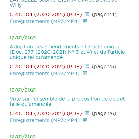
Willy
CRIC 104 (2020-2021) (PDF)
(page 24)
Enregistrements (MP3/MP4)
12/01/2021
Adoption des amendements à l'article unique
(Doc. 277 (2020-2021) N° 3 et 4) et de l'article
unique tel qu'amendé
CRIC 104 (2020-2021) (PDF)
(page 25)
Enregistrements (MP3/MP4)
12/01/2021
Vote sur l'ensemble de la proposition de décret
telle qu'amendée
CRIC 104 (2020-2021) (PDF)
(page 26)
Enregistrements (MP3/MP4)
12/01/2021