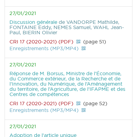
27/01/2021
Discussion générale
de VANDORPE Mathilde,
FONTAINE Eddy, NEMES Samuel, WAHL Jean-
Paul, BIERIN Olivier
CRI 17 (2020-2021) (PDF)
(page 51)
Enregistrements (MP3/MP4)
27/01/2021
Réponse de M. Borsus, Ministre de l’Économie,
du Commerce extérieur, de la Recherche et de
l’Innovation, du Numérique, de l’Aménagement
du territoire, de l’Agriculture, de l’IFAPME et des
Centres de compétences
CRI 17 (2020-2021) (PDF)
(page 52)
Enregistrements (MP3/MP4)
27/01/2021
Adoption de l'article unique