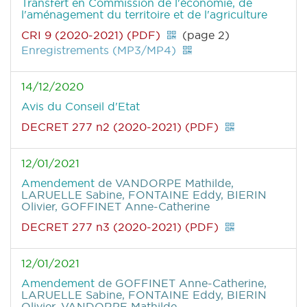
Transfert en Commission de l'économie, de
l'aménagement du territoire et de l'agriculture
CRI 9 (2020-2021) (PDF)
(page 2)
Enregistrements (MP3/MP4)
14/12/2020
Avis du Conseil d'Etat
DECRET 277 n2 (2020-2021) (PDF)
12/01/2021
Amendement
de VANDORPE Mathilde,
LARUELLE Sabine, FONTAINE Eddy, BIERIN
Olivier, GOFFINET Anne-Catherine
DECRET 277 n3 (2020-2021) (PDF)
12/01/2021
Amendement
de GOFFINET Anne-Catherine,
LARUELLE Sabine, FONTAINE Eddy, BIERIN
Olivier, VANDORPE Mathilde