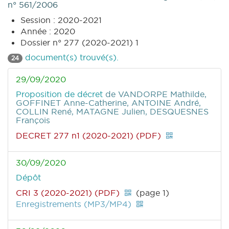
n° 561/2006
Session : 2020-2021
Année : 2020
Dossier n° 277 (2020-2021) 1
document(s) trouvé(s).
24
29/09/2020
Proposition de décret
de VANDORPE Mathilde,
GOFFINET Anne-Catherine, ANTOINE André,
COLLIN René, MATAGNE Julien, DESQUESNES
François
DECRET 277 n1 (2020-2021) (PDF)
30/09/2020
Dépôt
CRI 3 (2020-2021) (PDF)
(page 1)
Enregistrements (MP3/MP4)