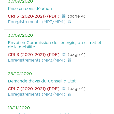
30/09/2020
Prise en considération
CRI 3 (2020-2021) (PDF)
(page 4)
Enregistrements (MP3/MP4)
30/09/2020
Envoi en Commission de l'énergie, du climat et
de la mobilité
CRI 3 (2020-2021) (PDF)
(page 4)
Enregistrements (MP3/MP4)
28/10/2020
Demande d'avis du Conseil d'Etat
CRI 7 (2020-2021) (PDF)
(page 4)
Enregistrements (MP3/MP4)
18/11/2020