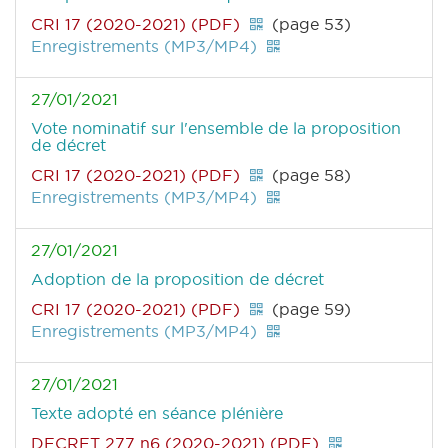
CRI 17 (2020-2021) (PDF)
(page 53)
Enregistrements (MP3/MP4)
27/01/2021
Vote nominatif sur l'ensemble de la proposition
de décret
CRI 17 (2020-2021) (PDF)
(page 58)
Enregistrements (MP3/MP4)
27/01/2021
Adoption de la proposition de décret
CRI 17 (2020-2021) (PDF)
(page 59)
Enregistrements (MP3/MP4)
27/01/2021
Texte adopté en séance plénière
DECRET 277 n6 (2020-2021) (PDF)