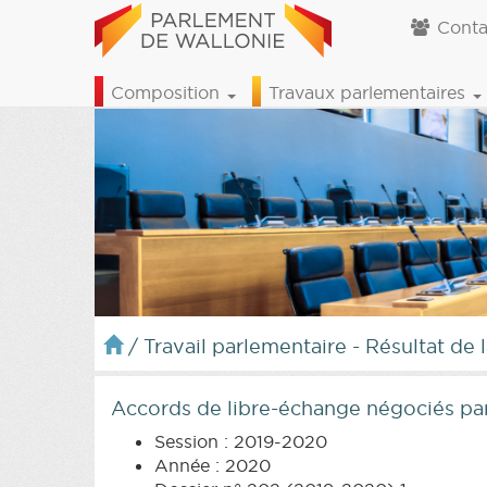
Conta
Composition
Travaux parlementaires
/
Travail parlementaire - Résultat de 
Accords de libre-échange négociés 
Session : 2019-2020
Année : 2020