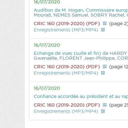
16/07/2020
Audition de M. Hogan, Commissaire euro
Mourad, NEMES Samuel, SOBRY Rachel,
CRIC 160 (2019-2020) (PDF)
(page 2
Enregistrements (MP3/MP4)
16/07/2020
Echange de vues (suite et fin)
de HARDY 
Gwenaëlle, FLORENT Jean-Philippe, COR
CRIC 160 (2019-2020) (PDF)
(page 1
Enregistrements (MP3/MP4)
16/07/2020
Confiance accordée au président et au rap
CRIC 160 (2019-2020) (PDF)
(page 2
Enregistrements (MP3/MP4)