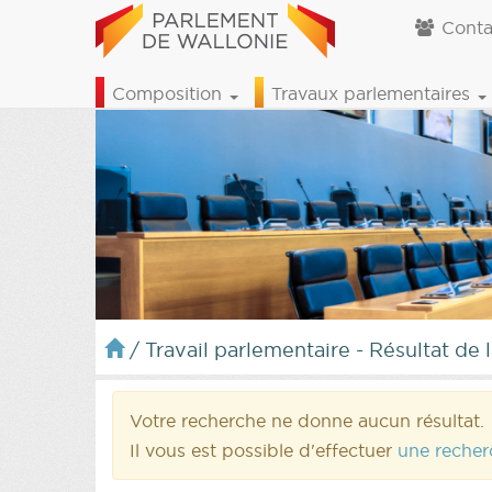
Conta
Composition
Travaux parlementaires
/
Travail parlementaire - Résultat de 
Votre recherche ne donne aucun résultat.
Il vous est possible d'effectuer
une recher