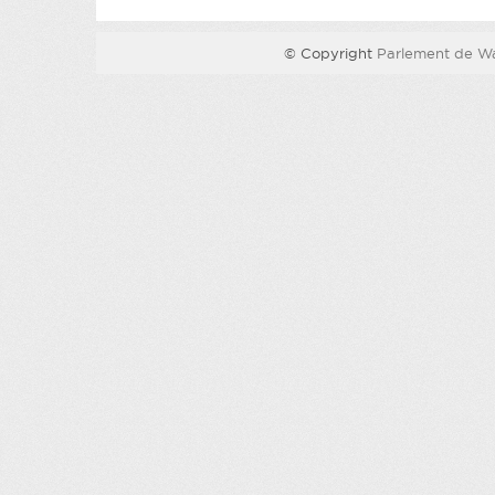
© Copyright
Parlement de Wa