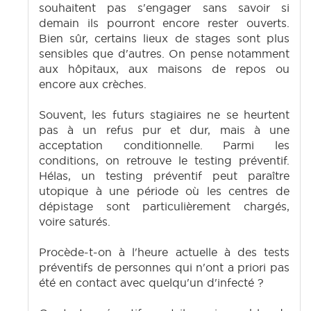
souhaitent pas s'engager sans savoir si
demain ils pourront encore rester ouverts.
Bien sûr, certains lieux de stages sont plus
sensibles que d'autres. On pense notamment
aux hôpitaux, aux maisons de repos ou
encore aux crèches.
Souvent, les futurs stagiaires ne se heurtent
pas à un refus pur et dur, mais à une
acceptation conditionnelle. Parmi les
conditions, on retrouve le testing préventif.
Hélas, un testing préventif peut paraître
utopique à une période où les centres de
dépistage sont particulièrement chargés,
voire saturés.
Procède-t-on à l'heure actuelle à des tests
préventifs de personnes qui n'ont a priori pas
été en contact avec quelqu'un d'infecté ?