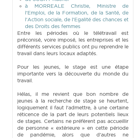
à MORREALE Christie, Ministre de
l'Emploi, de la Formation, de la Santé, de
l'Action sociale, de l'Egalité des chances et
des Droits des femmes
Entre les périodes où le télétravail est
préconisé, voire imposé, les entreprises et les
différents services publics ont pu reprendre le
travail dans leurs locaux adaptés.
Pour les jeunes, le stage est une étape
importante vers la découverte du monde du
travail.
Hélas, il me revient que bon nombre de
jeunes à la recherche de stage se heurtent,
logiquement il faut l'admettre, à une certaine
réticence de la part de leurs potentiels lieux
de stages. Certains ne préfèrent pas accueillir
de personne « extérieure » en cette période
de pandémie, alors que d'autres ne