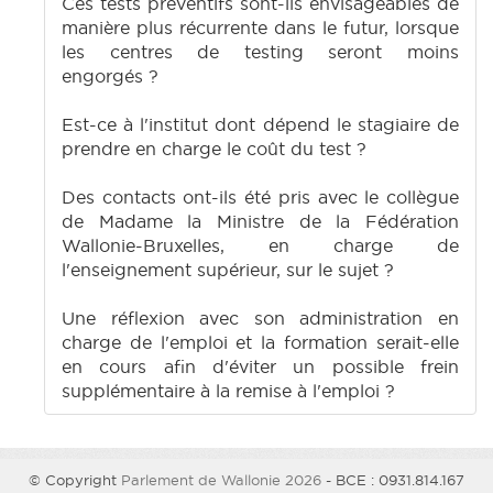
Ces tests préventifs sont-ils envisageables de
manière plus récurrente dans le futur, lorsque
les centres de testing seront moins
engorgés ?
Est-ce à l'institut dont dépend le stagiaire de
prendre en charge le coût du test ?
Des contacts ont-ils été pris avec le collègue
de Madame la Ministre de la Fédération
Wallonie-Bruxelles, en charge de
l'enseignement supérieur, sur le sujet ?
Une réflexion avec son administration en
charge de l'emploi et la formation serait-elle
en cours afin d'éviter un possible frein
supplémentaire à la remise à l'emploi ?
© Copyright
Parlement de Wallonie 2026
- BCE : 0931.814.167