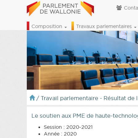
Conta
Composition
Travaux parlementaires
/
Travail parlementaire - Résultat de 
Le soutien aux PME de haute-technol
Session : 2020-2021
Année : 2020