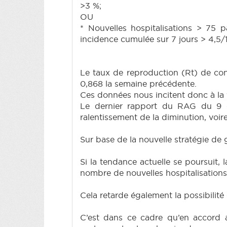
>3 %;
OU
* Nouvelles hospitalisations > 75 p
incidence cumulée sur 7 jours > 4,5
Le taux de reproduction (Rt) de con
0,868 la semaine précédente.
Ces données nous incitent donc à la 
Le dernier rapport du RAG du 9 
ralentissement de la diminution, voire
Sur base de la nouvelle stratégie de
Si la tendance actuelle se poursuit, 
nombre de nouvelles hospitalisations 
Cela retarde également la possibilit
C’est dans ce cadre qu’en accord 