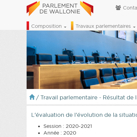
Conta
Composition
Travaux parlementaires
/
Travail parlementaire - Résultat de 
L'évaluation de l'évolution de la situat
Session : 2020-2021
Année : 2020