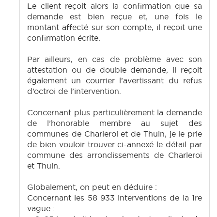
Le client reçoit alors la confirmation que sa
demande est bien reçue et, une fois le
montant affecté sur son compte, il reçoit une
confirmation écrite.
Par ailleurs, en cas de problème avec son
attestation ou de double demande, il reçoit
également un courrier l’avertissant du refus
d’octroi de l’intervention.
Concernant plus particulièrement la demande
de l’honorable membre au sujet des
communes de Charleroi et de Thuin, je le prie
de bien vouloir trouver ci-annexé le détail par
commune des arrondissements de Charleroi
et Thuin.
Globalement, on peut en déduire :
Concernant les 58 933 interventions de la 1re
vague :