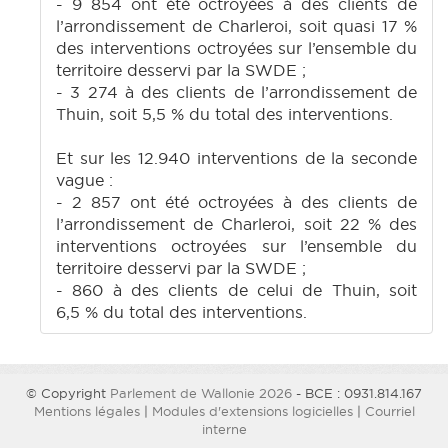
- 9 854 ont été octroyées à des clients de
l’arrondissement de Charleroi, soit quasi 17 %
des interventions octroyées sur l’ensemble du
territoire desservi par la SWDE ;
- 3 274 à des clients de l’arrondissement de
Thuin, soit 5,5 % du total des interventions.
Et sur les 12.940 interventions de la seconde
vague :
- 2 857 ont été octroyées à des clients de
l’arrondissement de Charleroi, soit 22 % des
interventions octroyées sur l’ensemble du
territoire desservi par la SWDE ;
- 860 à des clients de celui de Thuin, soit
6,5 % du total des interventions.
© Copyright
Parlement de Wallonie 2026
- BCE : 0931.814.167
Mentions légales
|
Modules d'extensions logicielles
|
Courriel
interne