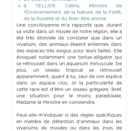
à TELLIER Céline, Ministre de
l'Environnement, de la Nature, de la Forêt,
de la Ruralité et du Bien-être animal
Une concitoyenne m'a rapporté que, durant
sa visite dans un musée de notre région, elle a
été très étonnée de constater que dans un
vivarium, des animaux étaient enfermés dans
des espaces très exigus pour leurs tailles. Elle
évoquait notamment une tortue-alligator qui
se retrouvait dans un aquarium minuscule. De
plus, un oiseau tropical se retrouvait
apparemment, quant à lui, seul de son espèce
dans un espace clos, or la particularité de
cette race est d'être un oiseau grégaire. Bref,
une situation pour le moins paradoxale,
Madame la Ministre en conviendra.
Peut-elle m'indiquer si des règles spécifiques
en matière de détention d'animaux dans les
vivariums de musées ou dans les zoos de