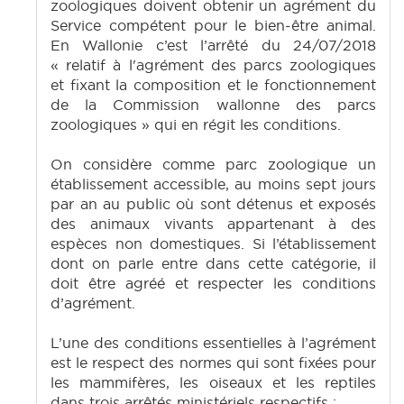
zoologiques doivent obtenir un agrément du
Service compétent pour le bien-être animal.
En Wallonie c’est l’arrêté du 24/07/2018
« relatif à l'agrément des parcs zoologiques
et fixant la composition et le fonctionnement
de la Commission wallonne des parcs
zoologiques » qui en régit les conditions.
On considère comme parc zoologique un
établissement accessible, au moins sept jours
par an au public où sont détenus et exposés
des animaux vivants appartenant à des
espèces non domestiques. Si l’établissement
dont on parle entre dans cette catégorie, il
doit être agréé et respecter les conditions
d’agrément.
L’une des conditions essentielles à l’agrément
est le respect des normes qui sont fixées pour
les mammifères, les oiseaux et les reptiles
dans trois arrêtés ministériels respectifs :