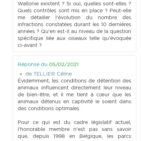
Wallonie existent ? Si oui, quelles sont-elles ?
Quels contrôles sont mis en place ? Peut-elle
me détailler l'évolution du nombre des
infractions constatées durant les 10 dernières
années ? Qu'en est-il au niveau de la question
spécifique liée aux oiseaux telle qu'évoquée
ci-avant ?
Réponse du
05/02/2021
de TELLIER Céline
Évidemment, les conditions de détention des
animaux influencent directement leur niveau
de bien-être, et il me tient à cœur que les
animaux détenus en captivité le soient dans
des conditions optimales.
Pour ce qui est du cadre législatif actuel,
l'honorable membre n'est pas sans savoir
que, depuis 1998 en Belgique, les parcs