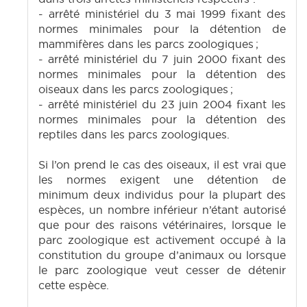
- arrêté ministériel du 3 mai 1999 fixant des
normes minimales pour la détention de
mammifères dans les parcs zoologiques ;
- arrêté ministériel du 7 juin 2000 fixant des
normes minimales pour la détention des
oiseaux dans les parcs zoologiques ;
- arrêté ministériel du 23 juin 2004 fixant les
normes minimales pour la détention des
reptiles dans les parcs zoologiques.
Si l’on prend le cas des oiseaux, il est vrai que
les normes exigent une détention de
minimum deux individus pour la plupart des
espèces, un nombre inférieur n’étant autorisé
que pour des raisons vétérinaires, lorsque le
parc zoologique est activement occupé à la
constitution du groupe d’animaux ou lorsque
le parc zoologique veut cesser de détenir
cette espèce.