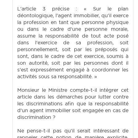
L'article 3 précise : « Sur le plan
déontologique, l'agent immobilier, qu'il exerce
la profession en tant que personne physique
ou dans le cadre d'une personne morale,
assume la responsabilité de tout acte posé
dans l'exercice de sa profession, soit
personnellement, soit par les préposés qui
sont, dans le cadre de cet exercice, soumis à
son autorité, soit par les personnes dont il
s'est expressément engagé à coordonner les
activités sous sa responsabilité. »
Monsieur le Ministre compte-t-il intégrer cet
article dans les démarches pour lutter contre
les discriminations afin que la responsabilité
d'un agent immobilier soit engagée en cas de
discrimination ?
Ne pense-t-il pas qu'il serait intéressant de
rappeler cette notion de manière explicite,