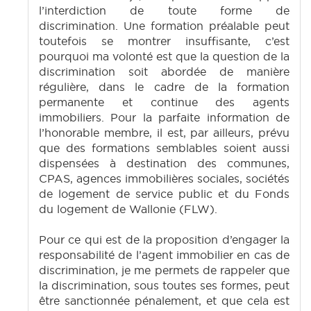
l’interdiction de toute forme de
discrimination. Une formation préalable peut
toutefois se montrer insuffisante, c’est
pourquoi ma volonté est que la question de la
discrimination soit abordée de manière
régulière, dans le cadre de la formation
permanente et continue des agents
immobiliers. Pour la parfaite information de
l’honorable membre, il est, par ailleurs, prévu
que des formations semblables soient aussi
dispensées à destination des communes,
CPAS, agences immobilières sociales, sociétés
de logement de service public et du Fonds
du logement de Wallonie (FLW).
Pour ce qui est de la proposition d’engager la
responsabilité de l’agent immobilier en cas de
discrimination, je me permets de rappeler que
la discrimination, sous toutes ses formes, peut
être sanctionnée pénalement, et que cela est