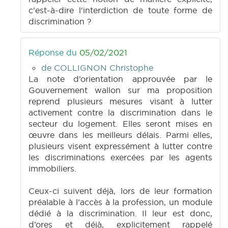
c'est-à-dire l'interdiction de toute forme de
discrimination ?
Réponse du
05/02/2021
de COLLIGNON Christophe
La note d’orientation approuvée par le
Gouvernement wallon sur ma proposition
reprend plusieurs mesures visant à lutter
activement contre la discrimination dans le
secteur du logement. Elles seront mises en
œuvre dans les meilleurs délais. Parmi elles,
plusieurs visent expressément à lutter contre
les discriminations exercées par les agents
immobiliers.
Ceux-ci suivent déjà, lors de leur formation
préalable à l’accès à la profession, un module
dédié à la discrimination. Il leur est donc,
d’ores et déjà, explicitement rappelé