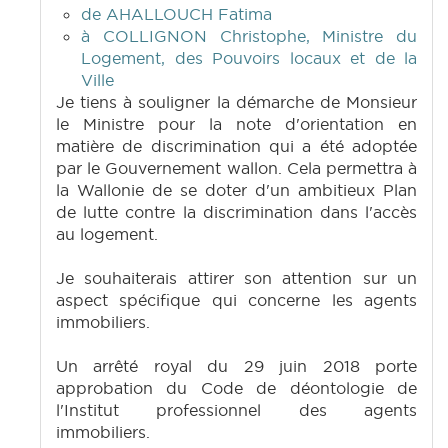
de AHALLOUCH Fatima
à COLLIGNON Christophe, Ministre du
Logement, des Pouvoirs locaux et de la
Ville
Je tiens à souligner la démarche de Monsieur
le Ministre pour la note d'orientation en
matière de discrimination qui a été adoptée
par le Gouvernement wallon. Cela permettra à
la Wallonie de se doter d'un ambitieux Plan
de lutte contre la discrimination dans l'accès
au logement.
Je souhaiterais attirer son attention sur un
aspect spécifique qui concerne les agents
immobiliers.
Un arrêté royal du 29 juin 2018 porte
approbation du Code de déontologie de
l'Institut professionnel des agents
immobiliers.