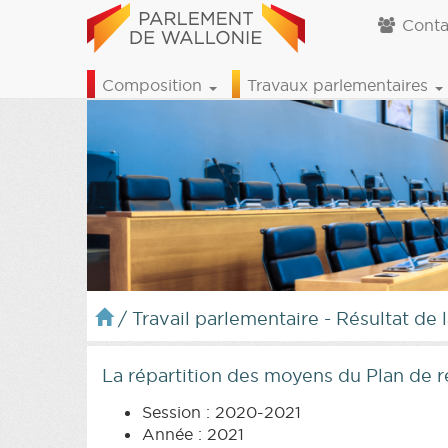
Conta
Composition
Travaux parlementaires
/
Travail parlementaire - Résultat de 
La répartition des moyens du Plan de
Session : 2020-2021
Année : 2021