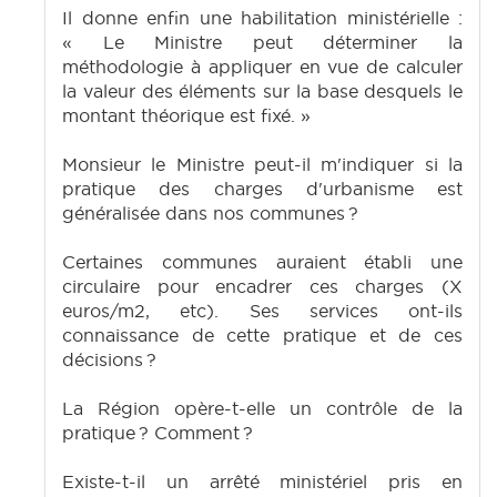
Il donne enfin une habilitation ministérielle :
« Le Ministre peut déterminer la
méthodologie à appliquer en vue de calculer
la valeur des éléments sur la base desquels le
montant théorique est fixé. »
Monsieur le Ministre peut-il m'indiquer si la
pratique des charges d'urbanisme est
généralisée dans nos communes ?
Certaines communes auraient établi une
circulaire pour encadrer ces charges (X
euros/m2, etc). Ses services ont-ils
connaissance de cette pratique et de ces
décisions ?
La Région opère-t-elle un contrôle de la
pratique ? Comment ?
Existe-t-il un arrêté ministériel pris en