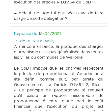
exécution des articles R D.IV.54 du CoDT ?
À défaut, ne juge-t-il pas nécessaire de faire
usage de cette délégation ?
Réponse du
15/04/2021
de BORSUS Willy
A ma connaissance, la pratique des charges
d’urbanisme n’est pas généralisée dans toutes
les villes ou communes de Wallonie.
Le CoDT impose que les charges respectent
le principe de proportionnalité. Ce principe a
été défini comme suit, par arrêté du
Gouvernement, à l’article R.IV.54-2, §1er :
« Le principe de proportionnalité requiert
qu'il existe un rapport raisonnable de
proportionnalité entre d’une part le coût
financier que l’exécution du projet est