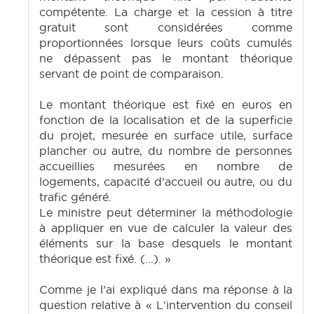
compétente. La charge et la cession à titre
gratuit sont considérées comme
proportionnées lorsque leurs coûts cumulés
ne dépassent pas le montant théorique
servant de point de comparaison.
Le montant théorique est fixé en euros en
fonction de la localisation et de la superficie
du projet, mesurée en surface utile, surface
plancher ou autre, du nombre de personnes
accueillies mesurées en nombre de
logements, capacité d’accueil ou autre, ou du
trafic généré.
Le ministre peut déterminer la méthodologie
à appliquer en vue de calculer la valeur des
éléments sur la base desquels le montant
théorique est fixé. (...). »
Comme je l’ai expliqué dans ma réponse à la
question relative à « L'intervention du conseil