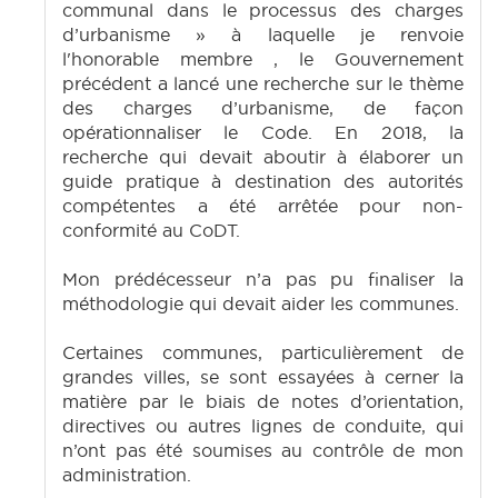
communal dans le processus des charges
d’urbanisme » à laquelle je renvoie
l'honorable membre , le Gouvernement
précédent a lancé une recherche sur le thème
des charges d’urbanisme, de façon
opérationnaliser le Code. En 2018, la
recherche qui devait aboutir à élaborer un
guide pratique à destination des autorités
compétentes a été arrêtée pour non-
conformité au CoDT.
Mon prédécesseur n’a pas pu finaliser la
méthodologie qui devait aider les communes.
Certaines communes, particulièrement de
grandes villes, se sont essayées à cerner la
matière par le biais de notes d’orientation,
directives ou autres lignes de conduite, qui
n’ont pas été soumises au contrôle de mon
administration.