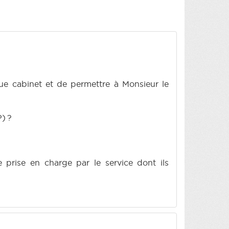
aque cabinet et de permettre à Monsieur le
P) ?
 prise en charge par le service dont ils