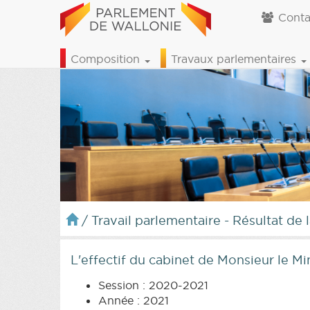
Conta
Composition
Travaux parlementaires
/
Travail parlementaire - Résultat de 
L'effectif du cabinet de Monsieur le 
Session : 2020-2021
Année : 2021