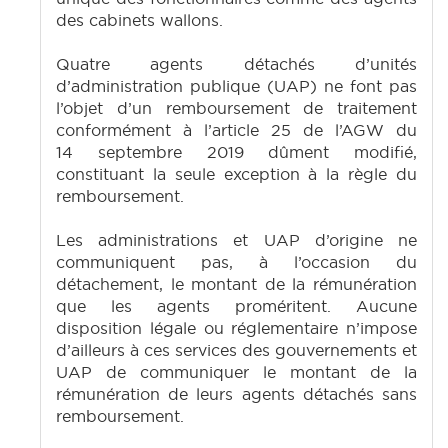
des cabinets wallons.
Quatre agents détachés d’unités
d’administration publique (UAP) ne font pas
l’objet d’un remboursement de traitement
conformément à l’article 25 de l’AGW du
14 septembre 2019 dûment modifié,
constituant la seule exception à la règle du
remboursement.
Les administrations et UAP d’origine ne
communiquent pas, à l’occasion du
détachement, le montant de la rémunération
que les agents proméritent. Aucune
disposition légale ou réglementaire n’impose
d’ailleurs à ces services des gouvernements et
UAP de communiquer le montant de la
rémunération de leurs agents détachés sans
remboursement.