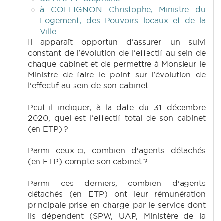
à COLLIGNON Christophe, Ministre du
Logement, des Pouvoirs locaux et de la
Ville
Il apparaît opportun d'assurer un suivi
constant de l'évolution de l'effectif au sein de
chaque cabinet et de permettre à Monsieur le
Ministre de faire le point sur l'évolution de
l'effectif au sein de son cabinet.
Peut-il indiquer, à la date du 31 décembre
2020, quel est l'effectif total de son cabinet
(en ETP) ?
Parmi ceux-ci, combien d'agents détachés
(en ETP) compte son cabinet ?
Parmi ces derniers, combien d'agents
détachés (en ETP) ont leur rémunération
principale prise en charge par le service dont
ils dépendent (SPW, UAP, Ministère de la