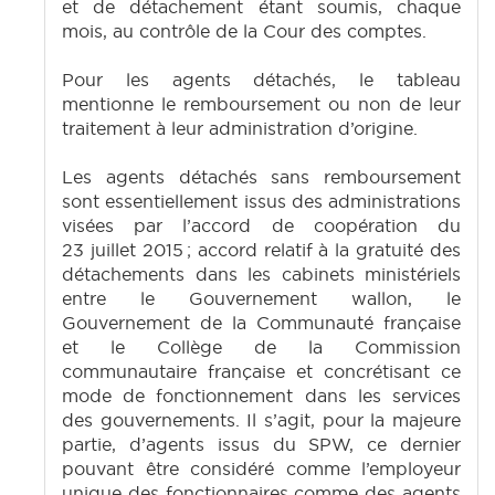
et de détachement étant soumis, chaque
mois, au contrôle de la Cour des comptes.
Pour les agents détachés, le tableau
mentionne le remboursement ou non de leur
traitement à leur administration d’origine.
Les agents détachés sans remboursement
sont essentiellement issus des administrations
visées par l’accord de coopération du
23 juillet 2015 ; accord relatif à la gratuité des
détachements dans les cabinets ministériels
entre le Gouvernement wallon, le
Gouvernement de la Communauté française
et le Collège de la Commission
communautaire française et concrétisant ce
mode de fonctionnement dans les services
des gouvernements. Il s’agit, pour la majeure
partie, d’agents issus du SPW, ce dernier
pouvant être considéré comme l’employeur
unique des fonctionnaires comme des agents