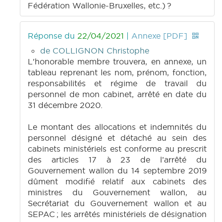
Fédération Wallonie-Bruxelles, etc.) ?
Réponse du
22/04/2021
|
Annexe [PDF]
de COLLIGNON Christophe
L'honorable membre trouvera, en annexe, un
tableau reprenant les nom, prénom, fonction,
responsabilités et régime de travail du
personnel de mon cabinet, arrêté en date du
31 décembre 2020.
Le montant des allocations et indemnités du
personnel désigné et détaché au sein des
cabinets ministériels est conforme au prescrit
des articles 17 à 23 de l’arrêté du
Gouvernement wallon du 14 septembre 2019
dûment modifié relatif aux cabinets des
ministres du Gouvernement wallon, au
Secrétariat du Gouvernement wallon et au
SEPAC ; les arrêtés ministériels de désignation