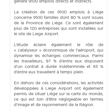
généré 9100 emplois directs et indirects.
La création de ces 9100 emplois à Liège
concerne 9100 familles dont 80 % sont issues
de la Province de Liège. Ce sont également
plus de 120 entreprises qui sont installées sur
le site de Liege Airport.
L’étude éclaire également le rôle de
« catalyseur » économique de l’aéroport, qui
dynamise les échanges commerciaux. Parmi
les travailleurs, 97 % d’entre eux disposent
d’un contrat à durée indéterminée et 93 %
d’entre eux travaillent à temps plein.
En dehors de ces considérations, les activités
développées à Liege Airport ont également
permis de situer Liège sur la carte du monde,
ce qui est loin d’être négligeable en termes
d’image et de rayonnement de la Région.