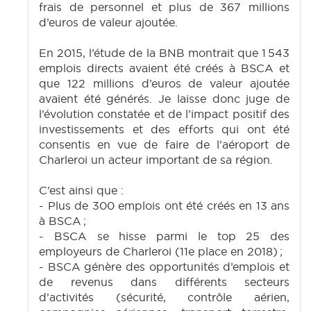
frais de personnel et plus de 367 millions
d’euros de valeur ajoutée.
En 2015, l’étude de la BNB montrait que 1 543
emplois directs avaient été créés à BSCA et
que 122 millions d’euros de valeur ajoutée
avaient été générés. Je laisse donc juge de
l’évolution constatée et de l’impact positif des
investissements et des efforts qui ont été
consentis en vue de faire de l’aéroport de
Charleroi un acteur important de sa région.
C’est ainsi que :
- Plus de 300 emplois ont été créés en 13 ans
à BSCA ;
- BSCA se hisse parmi le top 25 des
employeurs de Charleroi (11e place en 2018) ;
- BSCA génère des opportunités d’emplois et
de revenus dans différents secteurs
d’activités (sécurité, contrôle aérien,