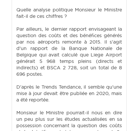
Quelle analyse politique Monsieur le Ministre
fait-il de ces chiffres ?
Par ailleurs, le dernier rapport envisageant la
question des coûts et des bénéfices générés
par nos aéroports remonte à 2015. Il s'agit
d'un rapport de la Banque Nationale de
Belgique qui avait calculé que Liege Airport
générait 5 968 temps pleins (directs et
indirects) et BSCA 2 728, soit un total de 8
696 postes.
D'après le Trends Tendance, il semble qu'une
mise à jour devait être publiée en 2020, mais
a été reportée.
Monsieur le Ministre pourrait-il nous en dire
un peu plus sur les études actualisées en sa
possession concernant la question des coûts