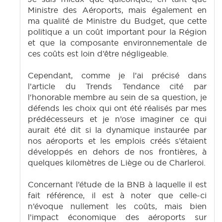
Ministre des Aéroports, mais également en
ma qualité de Ministre du Budget, que cette
politique a un coût important pour la Région
et que la composante environnementale de
ces coûts est loin d’être négligeable.
Cependant, comme je l’ai précisé dans
l’article du Trends Tendance cité par
l'honorable membre au sein de sa question, je
défends les choix qui ont été réalisés par mes
prédécesseurs et je n’ose imaginer ce qui
aurait été dit si la dynamique instaurée par
nos aéroports et les emplois créés s’étaient
développés en dehors de nos frontières, à
quelques kilomètres de Liège ou de Charleroi.
Concernant l’étude de la BNB à laquelle il est
fait référence, il est à noter que celle-ci
n’évoque nullement les coûts, mais bien
l’impact économique des aéroports sur