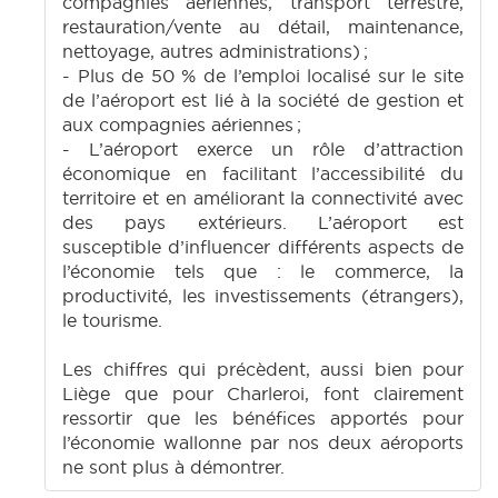
compagnies aériennes, transport terrestre,
restauration/vente au détail, maintenance,
nettoyage, autres administrations) ;
- Plus de 50 % de l’emploi localisé sur le site
de l’aéroport est lié à la société de gestion et
aux compagnies aériennes ;
- L’aéroport exerce un rôle d’attraction
économique en facilitant l’accessibilité du
territoire et en améliorant la connectivité avec
des pays extérieurs. L’aéroport est
susceptible d’influencer différents aspects de
l’économie tels que : le commerce, la
productivité, les investissements (étrangers),
le tourisme.
Les chiffres qui précèdent, aussi bien pour
Liège que pour Charleroi, font clairement
ressortir que les bénéfices apportés pour
l’économie wallonne par nos deux aéroports
ne sont plus à démontrer.