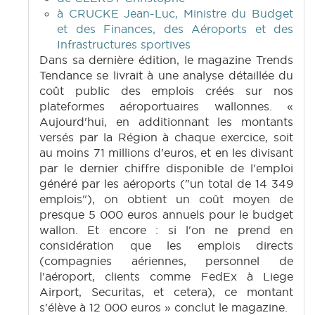
à CRUCKE Jean-Luc, Ministre du Budget
et des Finances, des Aéroports et des
Infrastructures sportives
Dans sa dernière édition, le magazine Trends
Tendance se livrait à une analyse détaillée du
coût public des emplois créés sur nos
plateformes aéroportuaires wallonnes. «
Aujourd'hui, en additionnant les montants
versés par la Région à chaque exercice, soit
au moins 71 millions d'euros, et en les divisant
par le dernier chiffre disponible de l'emploi
généré par les aéroports ("un total de 14 349
emplois"), on obtient un coût moyen de
presque 5 000 euros annuels pour le budget
wallon. Et encore : si l'on ne prend en
considération que les emplois directs
(compagnies aériennes, personnel de
l'aéroport, clients comme FedEx à Liege
Airport, Securitas, et cetera), ce montant
s'élève à 12 000 euros » conclut le magazine.