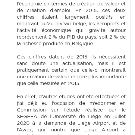
l’économie en termes de création de valeur et
de création d’emploi. En 2015, ces deux
chiffres étaient largement positifs en
montrant qu’au niveau belge, les aéroports et
l’activité économique qui gravite autour
représentent 2 % du PIB du pays, soit 2 % de
la richesse produite en Belgique.
Ces chiffres datent de 2015, ils nécessitent
sans doute une actualisation, mais il est
pratiquement certain que celle-ci montrerait
une création de valeur encore plus importante
que celle mesurée en 2015.
En effet, d’autres études ont été effectuées et
j’ai déjà eu l’occasion de m’exprimer en
Commission sur l’étude réalisée par le
SEGEFA de l’Université de Liège en juillet
2020 à la demande de Liege Airport et de
l’Awex, qui montre que Liege Airport a