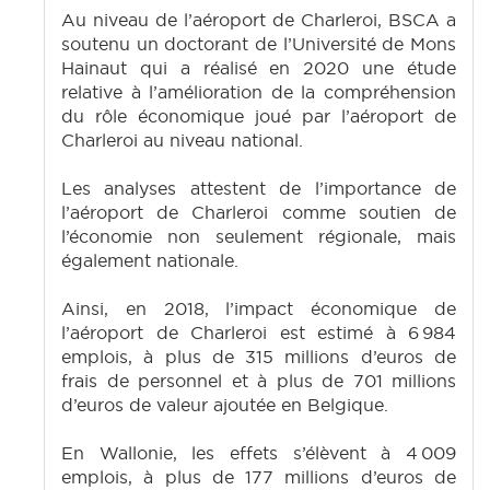
Au niveau de l’aéroport de Charleroi, BSCA a
soutenu un doctorant de l’Université de Mons
Hainaut qui a réalisé en 2020 une étude
relative à l’amélioration de la compréhension
du rôle économique joué par l’aéroport de
Charleroi au niveau national.
Les analyses attestent de l’importance de
l’aéroport de Charleroi comme soutien de
l’économie non seulement régionale, mais
également nationale.
Ainsi, en 2018, l’impact économique de
l’aéroport de Charleroi est estimé à 6 984
emplois, à plus de 315 millions d’euros de
frais de personnel et à plus de 701 millions
d’euros de valeur ajoutée en Belgique.
En Wallonie, les effets s’élèvent à 4 009
emplois, à plus de 177 millions d’euros de