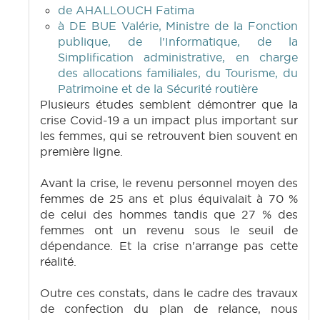
de AHALLOUCH Fatima
à DE BUE Valérie, Ministre de la Fonction
publique, de l'Informatique, de la
Simplification administrative, en charge
des allocations familiales, du Tourisme, du
Patrimoine et de la Sécurité routière
Plusieurs études semblent démontrer que la
crise Covid-19 a un impact plus important sur
les femmes, qui se retrouvent bien souvent en
première ligne.
Avant la crise, le revenu personnel moyen des
femmes de 25 ans et plus équivalait à 70 %
de celui des hommes tandis que 27 % des
femmes ont un revenu sous le seuil de
dépendance. Et la crise n'arrange pas cette
réalité.
Outre ces constats, dans le cadre des travaux
de confection du plan de relance, nous