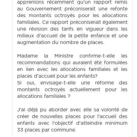
apprenions récemment qu'un rapport remis
au Gouvernement préconiserait une refonte
des montants octroyés pour les allocations
familiales. Ce rapport préconiserait également
une révision des tarifs en vigueur dans les
milieux d'accueil de la petite enfance et une
augmentation du nombre de places.
Madame la Ministre confirme-t-elle les
recommandations qui auraient été formulées
en lien avec les allocations familiales et les
places d'accueil pour les enfants?
Si oui, envisage-t-elle une réforme des
montants octroyés actuellement pour les
allocations familiales ?
J'ai déjà pu aborder avec elle sa volonté de
créer de nouvelles places pour l'accueil des
enfants avec l'objectif d'atteindre minimum
33 places par commune.