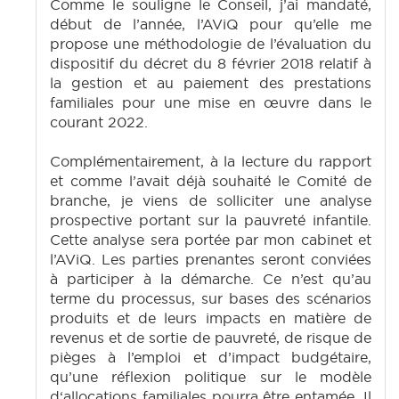
Comme le souligne le Conseil, j’ai mandaté,
début de l’année, l’AViQ pour qu’elle me
propose une méthodologie de l’évaluation du
dispositif du décret du 8 février 2018 relatif à
la gestion et au paiement des prestations
familiales pour une mise en œuvre dans le
courant 2022.
Complémentairement, à la lecture du rapport
et comme l’avait déjà souhaité le Comité de
branche, je viens de solliciter une analyse
prospective portant sur la pauvreté infantile.
Cette analyse sera portée par mon cabinet et
l’AViQ. Les parties prenantes seront conviées
à participer à la démarche. Ce n’est qu’au
terme du processus, sur bases des scénarios
produits et de leurs impacts en matière de
revenus et de sortie de pauvreté, de risque de
pièges à l’emploi et d’impact budgétaire,
qu’une réflexion politique sur le modèle
d‘allocations familiales pourra être entamée. Il