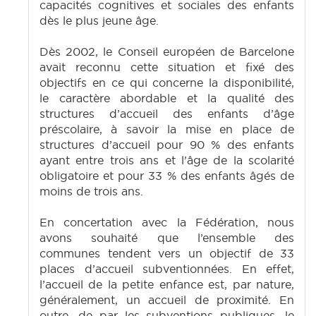
capacités cognitives et sociales des enfants
dès le plus jeune âge.
Dès 2002, le Conseil européen de Barcelone
avait reconnu cette situation et fixé des
objectifs en ce qui concerne la disponibilité,
le caractère abordable et la qualité des
structures d’accueil des enfants d’âge
préscolaire, à savoir la mise en place de
structures d’accueil pour 90 % des enfants
ayant entre trois ans et l’âge de la scolarité
obligatoire et pour 33 % des enfants âgés de
moins de trois ans.
En concertation avec la Fédération, nous
avons souhaité que l’ensemble des
communes tendent vers un objectif de 33
places d’accueil subventionnées. En effet,
l’accueil de la petite enfance est, par nature,
généralement, un accueil de proximité. En
outre, de par les subventions publiques, le