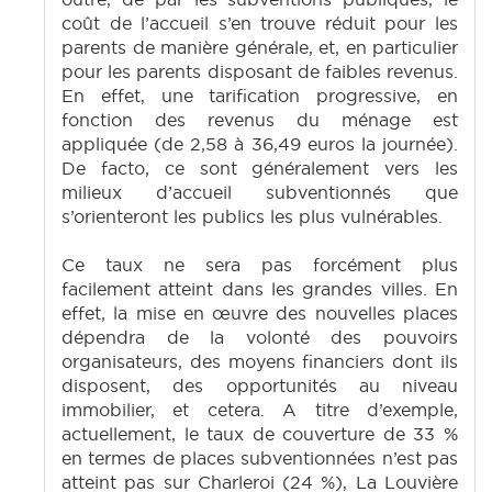
coût de l’accueil s’en trouve réduit pour les
parents de manière générale, et, en particulier
pour les parents disposant de faibles revenus.
En effet, une tarification progressive, en
fonction des revenus du ménage est
appliquée (de 2,58 à 36,49 euros la journée).
De facto, ce sont généralement vers les
milieux d’accueil subventionnés que
s’orienteront les publics les plus vulnérables.
Ce taux ne sera pas forcément plus
facilement atteint dans les grandes villes. En
effet, la mise en œuvre des nouvelles places
dépendra de la volonté des pouvoirs
organisateurs, des moyens financiers dont ils
disposent, des opportunités au niveau
immobilier, et cetera. A titre d’exemple,
actuellement, le taux de couverture de 33 %
en termes de places subventionnées n’est pas
atteint pas sur Charleroi (24 %), La Louvière