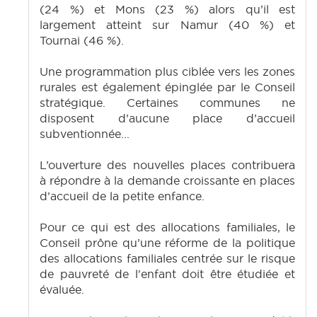
(24 %) et Mons (23 %) alors qu’il est
largement atteint sur Namur (40 %) et
Tournai (46 %).
Une programmation plus ciblée vers les zones
rurales est également épinglée par le Conseil
stratégique. Certaines communes ne
disposent d’aucune place d’accueil
subventionnée...
L’ouverture des nouvelles places contribuera
à répondre à la demande croissante en places
d’accueil de la petite enfance.
Pour ce qui est des allocations familiales, le
Conseil prône qu’une réforme de la politique
des allocations familiales centrée sur le risque
de pauvreté de l'enfant doit être étudiée et
évaluée.