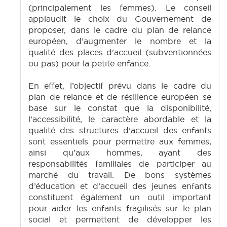
(principalement les femmes). Le conseil
applaudit le choix du Gouvernement de
proposer, dans le cadre du plan de relance
européen, d’augmenter le nombre et la
qualité des places d’accueil (subventionnées
ou pas) pour la petite enfance.
En effet, l’objectif prévu dans le cadre du
plan de relance et de résilience européen se
base sur le constat que la disponibilité,
l’accessibilité, le caractère abordable et la
qualité des structures d’accueil des enfants
sont essentiels pour permettre aux femmes,
ainsi qu’aux hommes, ayant des
responsabilités familiales de participer au
marché du travail. De bons systèmes
d’éducation et d’accueil des jeunes enfants
constituent également un outil important
pour aider les enfants fragilisés sur le plan
social et permettent de développer les