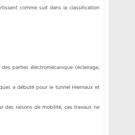
rtissent comme suit dans la classification
 des parties électromécanique (éclairage,
ques a débuté pour le tunnel Hiernaux et
ur des raisons de mobilité, ces travaux ne