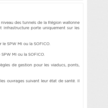
 à niveau des tunnels de la Région wallonne
 Infrastructure porte uniquement sur les
ar le SPW MI ou la SOFICO.
le SPW MI ou la SOFICO.
ègles de gestion pour les viaducs, ponts,
es ouvrages suivant leur état de santé. Il