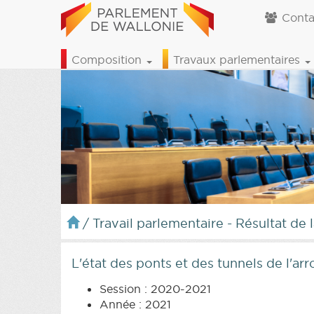
Conta
Composition
Travaux parlementaires
/
Travail parlementaire - Résultat de 
L'état des ponts et des tunnels de l'a
Session : 2020-2021
Année : 2021