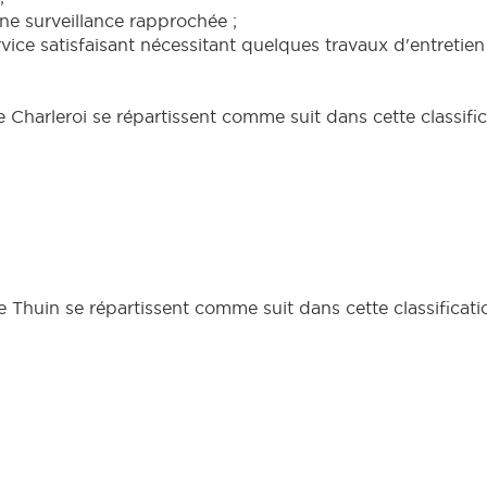
ne surveillance rapprochée ;
ice satisfaisant nécessitant quelques travaux d'entretien 
Charleroi se répartissent comme suit dans cette classific
 Thuin se répartissent comme suit dans cette classificatio