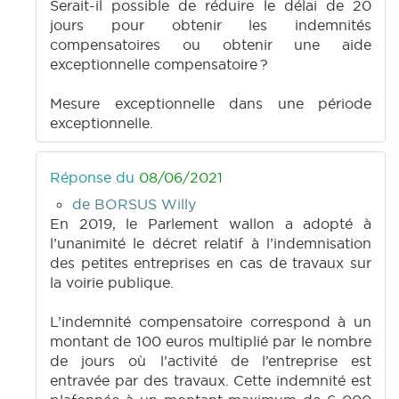
Serait-il possible de réduire le délai de 20
jours pour obtenir les indemnités
compensatoires ou obtenir une aide
exceptionnelle compensatoire ?
Mesure exceptionnelle dans une période
exceptionnelle.
Réponse du
08/06/2021
de BORSUS Willy
En 2019, le Parlement wallon a adopté à
l’unanimité le décret relatif à l’indemnisation
des petites entreprises en cas de travaux sur
la voirie publique.
L’indemnité compensatoire correspond à un
montant de 100 euros multiplié par le nombre
de jours où l’activité de l’entreprise est
entravée par des travaux. Cette indemnité est