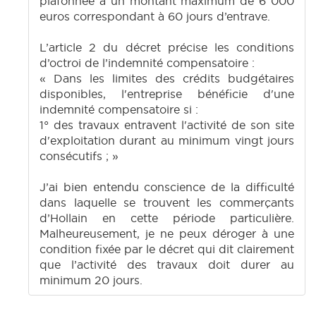
plafonnée à un montant maximum de 6 000
euros correspondant à 60 jours d’entrave.
L’article 2 du décret précise les conditions
d’octroi de l’indemnité compensatoire :
« Dans les limites des crédits budgétaires
disponibles, l'entreprise bénéficie d'une
indemnité compensatoire si :
1° des travaux entravent l'activité de son site
d'exploitation durant au minimum vingt jours
consécutifs ; »
J’ai bien entendu conscience de la difficulté
dans laquelle se trouvent les commerçants
d’Hollain en cette période particulière.
Malheureusement, je ne peux déroger à une
condition fixée par le décret qui dit clairement
que l’activité des travaux doit durer au
minimum 20 jours.