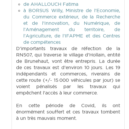
de AHALLOUCH Fatima
à BORSUS Willy, Ministre de l'Economie,
du Commerce extérieur, de la Recherche
et de l'Innovation, du Numérique, de
l'Aménagement du territoire, de
l'Agriculture, de l'IFAPME et des Centres
de compétences
D'importants travaux de réfection de la
RN507, qui traverse le village d'Hollain, entité
de Brunehaut, vont être entrepris. La durée
de ces travaux est d'environ 10 jours. Les 19
indépendants et commerces, riverains de
cette route (+/- 15 000 véhicules par jour) se
voient pénalisés par les travaux qui
empêchent l'accès à leur commerce.
En cette période de Covid, ils ont
énormément souffert et ces travaux tombent
à un très mauvais moment.