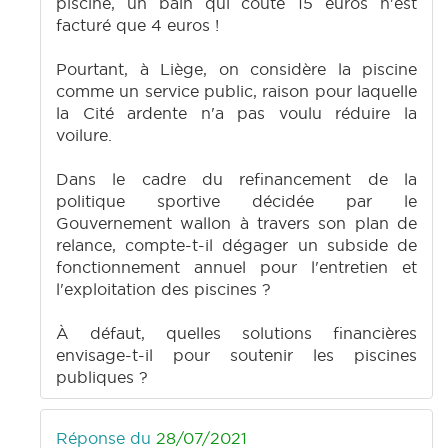
piscine, un bain qui coûte 15 euros n'est
facturé que 4 euros !
Pourtant, à Liège, on considère la piscine
comme un service public, raison pour laquelle
la Cité ardente n'a pas voulu réduire la
voilure.
Dans le cadre du refinancement de la
politique sportive décidée par le
Gouvernement wallon à travers son plan de
relance, compte-t-il dégager un subside de
fonctionnement annuel pour l'entretien et
l'exploitation des piscines ?
À défaut, quelles solutions financières
envisage-t-il pour soutenir les piscines
publiques ?
Réponse du
28/07/2021