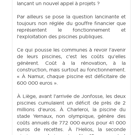
lançant un nouvel appel à projets ?
Par ailleurs se pose la question lancinante et
toujours non réglée du gouffre financier que
représentent le fonctionnement et
l'exploitation des piscines publiques.
Ce qui pousse les communes à revoir l'avenir
de leurs piscines, c'est les coûts qu'elles
génèrent. Coût à la rénovation, à la
construction, mais surtout au fonctionnement.
« À Namur, chaque piscine est déficitaire de
600 000 euros ».
À Liège, avant l'arrivée de Jonfosse, les deux
piscines cumulaient un déficit de près de 2
millions d'euros. À Charleroi, la piscine du
stade Yernaux, non olympique, génère des
coûts annuels de 772 000 euros pour 41 000
euros de recettes. À l'Helios, la seconde