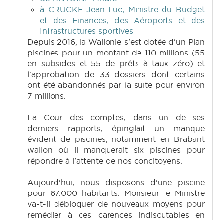
à CRUCKE Jean-Luc, Ministre du Budget
et des Finances, des Aéroports et des
Infrastructures sportives
Depuis 2016, la Wallonie s'est dotée d'un Plan
piscines pour un montant de 110 millions (55
en subsides et 55 de prêts à taux zéro) et
l'approbation de 33 dossiers dont certains
ont été abandonnés par la suite pour environ
7 millions.
La Cour des comptes, dans un de ses
derniers rapports, épinglait un manque
évident de piscines, notamment en Brabant
wallon où il manquerait six piscines pour
répondre à l'attente de nos concitoyens.
Aujourd'hui, nous disposons d'une piscine
pour 67.000 habitants. Monsieur le Ministre
va-t-il débloquer de nouveaux moyens pour
remédier à ces carences indiscutables en