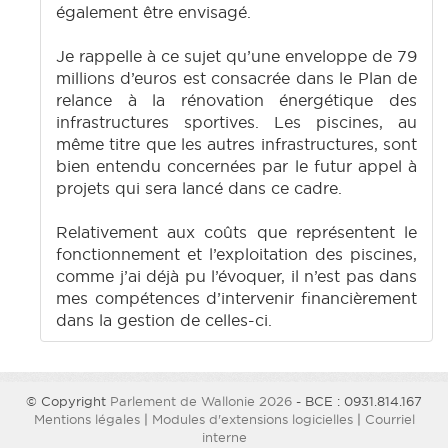
également être envisagé.
Je rappelle à ce sujet qu’une enveloppe de 79
millions d’euros est consacrée dans le Plan de
relance à la rénovation énergétique des
infrastructures sportives. Les piscines, au
même titre que les autres infrastructures, sont
bien entendu concernées par le futur appel à
projets qui sera lancé dans ce cadre.
Relativement aux coûts que représentent le
fonctionnement et l’exploitation des piscines,
comme j’ai déjà pu l’évoquer, il n’est pas dans
mes compétences d’intervenir financièrement
dans la gestion de celles-ci.
© Copyright
Parlement de Wallonie 2026
- BCE : 0931.814.167
Mentions légales
|
Modules d'extensions logicielles
|
Courriel
interne