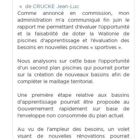
de CRUCKE Jean-Luc
Comme annoncé en commission, mon
administration m’a communiqué fin juin le
rapport me permettant d’évaluer l’opportunité
et la faisabilité de doter la Wallonie de
piscines d’apprentissage et l’évaluation des
besoins en nouvelles piscines « sportives ».
Nous analysons sur cette base l’opportunité
d’un second plan piscines qui pourrait porter
sur la création de nouveaux bassins afin de
compléter le maillage territorial.
Une première étape relative aux bassins
d’apprentissage pourrait être proposée au
Gouvernement rapidement sur base de
l’enveloppe non consommée du plan actuel.
Au vu de l’ampleur des besoins, un volet
visant de nouvelles rénovations pourrait