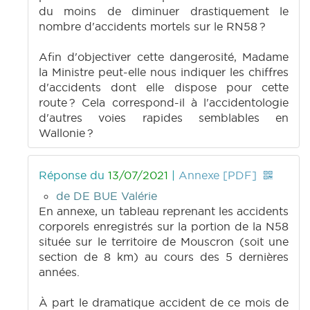
du moins de diminuer drastiquement le
nombre d'accidents mortels sur le RN58 ?
Afin d'objectiver cette dangerosité, Madame
la Ministre peut-elle nous indiquer les chiffres
d'accidents dont elle dispose pour cette
route ? Cela correspond-il à l'accidentologie
d'autres voies rapides semblables en
Wallonie ?
Réponse du
13/07/2021
|
Annexe [PDF]
de DE BUE Valérie
En annexe, un tableau reprenant les accidents
corporels enregistrés sur la portion de la N58
située sur le territoire de Mouscron (soit une
section de 8 km) au cours des 5 dernières
années.
À part le dramatique accident de ce mois de