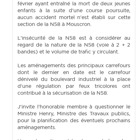
février ayant entraîné la mort de deux jeunes
enfants à la suite d'une course poursuite,
aucun accident mortel n'est établi sur cette
section de la N58 à Mouscron.
L'insécurité de la N58 est à considérer au
regard de la nature de la N58 (voie à 2 + 2
bandes) et le volume de trafic y circulant.
Les aménagements des principaux carrefours
dont le dernier en date est le carrefour
dénivelé du boulevard industriel à la place
d'une régulation par feux tricolores ont
contribué à la sécurisation de la N58.
J'invite l'honorable membre à questionner le
Ministre Henry, Ministre des Travaux publics,
pour la planification des éventuels prochains
aménagements.