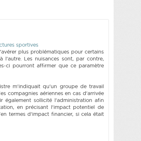
ctures sportives
'avérer plus problématiques pour certains
 l'autre. Les nuisances sont, par contre,
es-ci pourront affirmer que ce paramètre
stre m'indiquait qu'un groupe de travail
é des compagnies aériennes en cas d'arrivée
r également sollicité l'administration afin
ation, en précisant l'impact potentiel de
n termes d'impact financier, si cela était