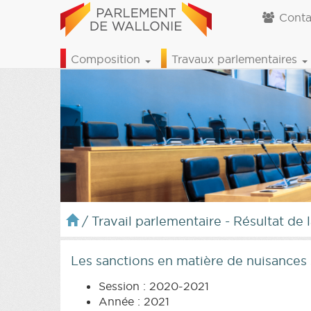
Conta
Composition
Travaux parlementaires
/
Travail parlementaire - Résultat de 
Les sanctions en matière de nuisances
Session : 2020-2021
Année : 2021