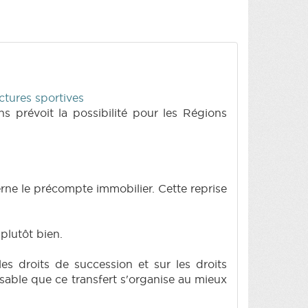
ctures sportives
 prévoit la possibilité pour les Régions
rne le précompte immobilier. Cette reprise
plutôt bien.
es droits de succession et sur les droits
nsable que ce transfert s'organise au mieux