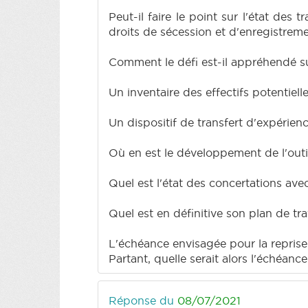
Peut-il faire le point sur l'état des 
droits de sécession et d'enregistrem
Comment le défi est-il appréhendé s
Un inventaire des effectifs potentielle
Un dispositif de transfert d'expérienc
Où en est le développement de l'outil
Quel est l'état des concertations ave
Quel est en définitive son plan de tra
L'échéance envisagée pour la reprise 
Partant, quelle serait alors l'échéanc
Réponse du
08/07/2021