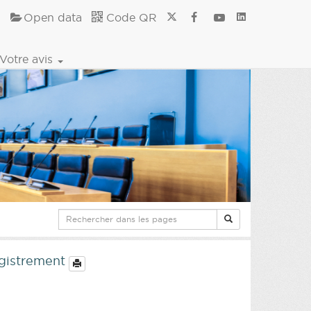
Open data
Code QR
Votre avis
registrement