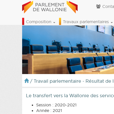
Conta
Composition
Travaux parlementaires
/
Travail parlementaire - Résultat de 
Le transfert vers la Wallonie des servi
Session : 2020-2021
Année : 2021