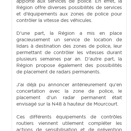
apporté aux services de police. En effet, la
Région offre diverses possibilités de services
et d’équipements aux zones de police pour
contrôler la vitesse des véhicules.
D’une part, la Région a mis en place
gracieusement un service de location de
lidars à destination des zones de police, leur
permettant de contrôler les vitesses durant
plusieurs semaines par an. D’autre part, la
Région propose également des possibilités
de placement de radars permanents.
J'ai déjà pu annoncer antérieurement qu'en
concertation avec la zone de police, le
placement d'un radar permanent était
envisagé sur la N48 à hauteur de Mourcourt.
Ces différents équipements de contrôles
routiers viennent utilement compléter les
actions de sensibilisation et de prévention