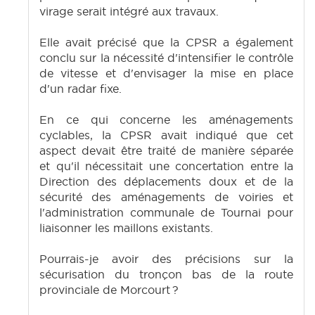
virage serait intégré aux travaux.
Elle avait précisé que la CPSR a également
conclu sur la nécessité d'intensifier le contrôle
de vitesse et d'envisager la mise en place
d'un radar fixe.
En ce qui concerne les aménagements
cyclables, la CPSR avait indiqué que cet
aspect devait être traité de manière séparée
et qu'il nécessitait une concertation entre la
Direction des déplacements doux et de la
sécurité des aménagements de voiries et
l'administration communale de Tournai pour
liaisonner les maillons existants.
Pourrais-je avoir des précisions sur la
sécurisation du tronçon bas de la route
provinciale de Morcourt ?