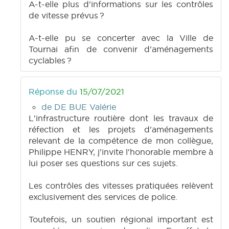
A-t-elle plus d'informations sur les contrôles
de vitesse prévus ?
A-t-elle pu se concerter avec la Ville de
Tournai afin de convenir d'aménagements
cyclables ?
Réponse du
15/07/2021
de DE BUE Valérie
L'infrastructure routière dont les travaux de
réfection et les projets d'aménagements
relevant de la compétence de mon collègue,
Philippe HENRY, j'invite l'honorable membre à
lui poser ses questions sur ces sujets.
Les contrôles des vitesses pratiquées relèvent
exclusivement des services de police.
Toutefois, un soutien régional important est