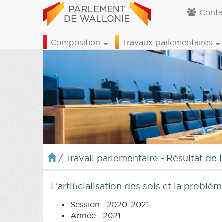
Conta
Composition
Travaux parlementaires
/
Travail parlementaire - Résultat de 
L'artificialisation des sols et la probl
Session : 2020-2021
Année : 2021