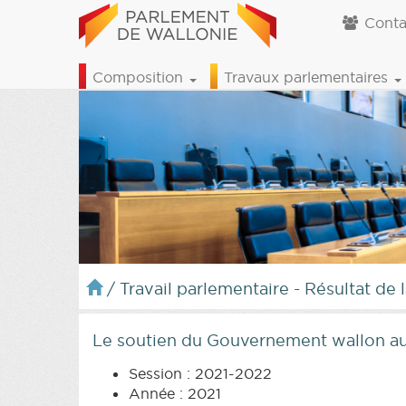
Conta
Composition
Travaux parlementaires
/
Travail parlementaire - Résultat de 
Le soutien du Gouvernement wallon au 
Session : 2021-2022
Année : 2021