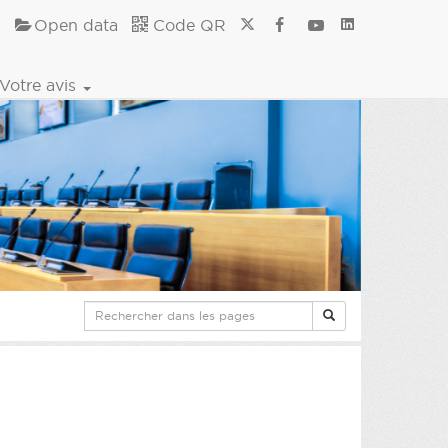
Open data
Code QR
Votre avis