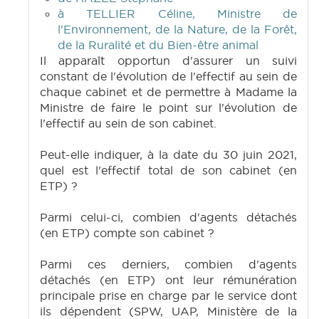
à TELLIER Céline, Ministre de
l'Environnement, de la Nature, de la Forêt,
de la Ruralité et du Bien-être animal
Il apparaît opportun d'assurer un suivi
constant de l'évolution de l'effectif au sein de
chaque cabinet et de permettre à Madame la
Ministre de faire le point sur l'évolution de
l'effectif au sein de son cabinet.
Peut-elle indiquer, à la date du 30 juin 2021,
quel est l'effectif total de son cabinet (en
ETP) ?
Parmi celui-ci, combien d'agents détachés
(en ETP) compte son cabinet ?
Parmi ces derniers, combien d'agents
détachés (en ETP) ont leur rémunération
principale prise en charge par le service dont
ils dépendent (SPW, UAP, Ministère de la