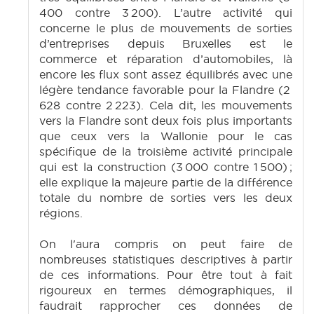
400 contre 3 200). L’autre activité qui
concerne le plus de mouvements de sorties
d’entreprises depuis Bruxelles est le
commerce et réparation d’automobiles, là
encore les flux sont assez équilibrés avec une
légère tendance favorable pour la Flandre (2
628 contre 2 223). Cela dit, les mouvements
vers la Flandre sont deux fois plus importants
que ceux vers la Wallonie pour le cas
spécifique de la troisième activité principale
qui est la construction (3 000 contre 1 500) ;
elle explique la majeure partie de la différence
totale du nombre de sorties vers les deux
régions.
On l'aura compris on peut faire de
nombreuses statistiques descriptives à partir
de ces informations. Pour être tout à fait
rigoureux en termes démographiques, il
faudrait rapprocher ces données de