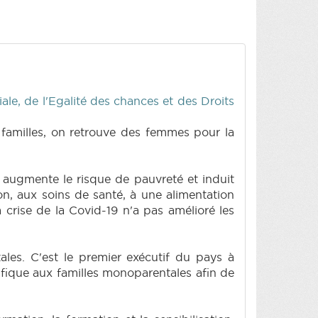
ale, de l'Egalité des chances et des Droits
 familles, on retrouve des femmes pour la
 augmente le risque de pauvreté et induit
on, aux soins de santé, à une alimentation
la crise de la Covid-19 n'a pas amélioré les
les. C'est le premier exécutif du pays à
cifique aux familles monoparentales afin de