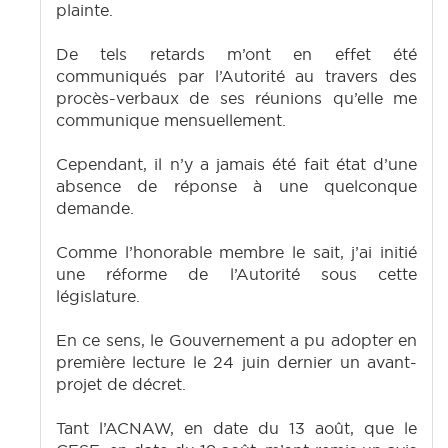
plainte.
De tels retards m’ont en effet été
communiqués par l’Autorité au travers des
procès-verbaux de ses réunions qu’elle me
communique mensuellement.
Cependant, il n’y a jamais été fait état d’une
absence de réponse à une quelconque
demande.
Comme l’honorable membre le sait, j’ai initié
une réforme de l’Autorité sous cette
législature.
En ce sens, le Gouvernement a pu adopter en
première lecture le 24 juin dernier un avant-
projet de décret.
Tant l’ACNAW, en date du 13 août, que le