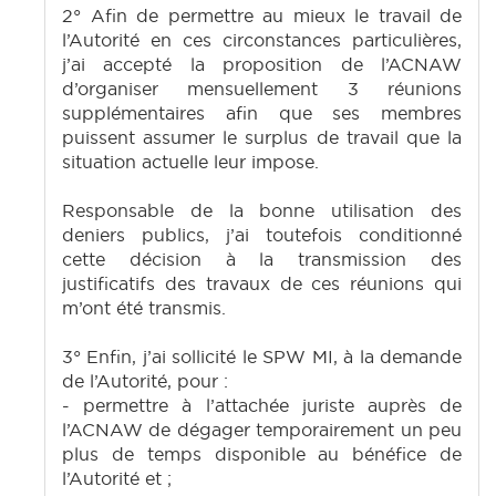
2° Afin de permettre au mieux le travail de
l’Autorité en ces circonstances particulières,
j’ai accepté la proposition de l’ACNAW
d’organiser mensuellement 3 réunions
supplémentaires afin que ses membres
puissent assumer le surplus de travail que la
situation actuelle leur impose.
Responsable de la bonne utilisation des
deniers publics, j’ai toutefois conditionné
cette décision à la transmission des
justificatifs des travaux de ces réunions qui
m’ont été transmis.
3° Enfin, j’ai sollicité le SPW MI, à la demande
de l’Autorité, pour :
- permettre à l’attachée juriste auprès de
l’ACNAW de dégager temporairement un peu
plus de temps disponible au bénéfice de
l’Autorité et ;