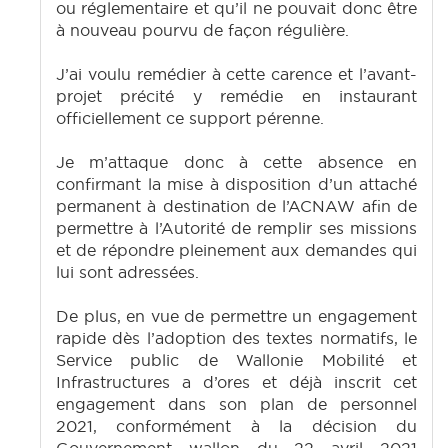
ou réglementaire et qu’il ne pouvait donc être
à nouveau pourvu de façon régulière.
J’ai voulu remédier à cette carence et l’avant-
projet précité y remédie en instaurant
officiellement ce support pérenne.
Je m’attaque donc à cette absence en
confirmant la mise à disposition d’un attaché
permanent à destination de l’ACNAW afin de
permettre à l’Autorité de remplir ses missions
et de répondre pleinement aux demandes qui
lui sont adressées.
De plus, en vue de permettre un engagement
rapide dès l’adoption des textes normatifs, le
Service public de Wallonie Mobilité et
Infrastructures a d’ores et déjà inscrit cet
engagement dans son plan de personnel
2021, conformément à la décision du