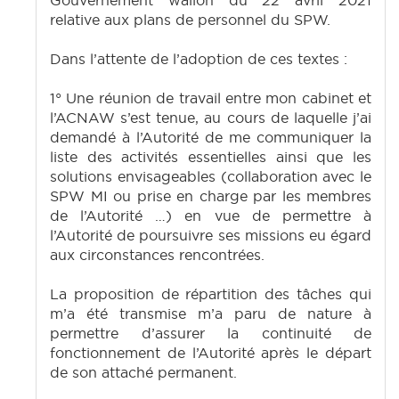
Gouvernement wallon du 22 avril 2021
relative aux plans de personnel du SPW.
Dans l’attente de l’adoption de ces textes :
1° Une réunion de travail entre mon cabinet et
l’ACNAW s’est tenue, au cours de laquelle j’ai
demandé à l’Autorité de me communiquer la
liste des activités essentielles ainsi que les
solutions envisageables (collaboration avec le
SPW MI ou prise en charge par les membres
de l’Autorité …) en vue de permettre à
l’Autorité de poursuivre ses missions eu égard
aux circonstances rencontrées.
La proposition de répartition des tâches qui
m’a été transmise m’a paru de nature à
permettre d’assurer la continuité de
fonctionnement de l’Autorité après le départ
de son attaché permanent.