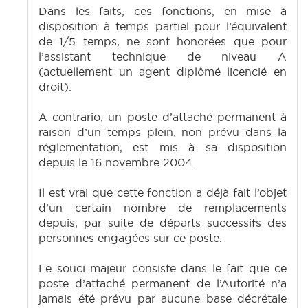
Dans les faits, ces fonctions, en mise à
disposition à temps partiel pour l’équivalent
de 1/5 temps, ne sont honorées que pour
l’assistant technique de niveau A
(actuellement un agent diplômé licencié en
droit).
A contrario, un poste d’attaché permanent à
raison d’un temps plein, non prévu dans la
réglementation, est mis à sa disposition
depuis le 16 novembre 2004.
Il est vrai que cette fonction a déjà fait l’objet
d’un certain nombre de remplacements
depuis, par suite de départs successifs des
personnes engagées sur ce poste.
Le souci majeur consiste dans le fait que ce
poste d’attaché permanent de l’Autorité n’a
jamais été prévu par aucune base décrétale