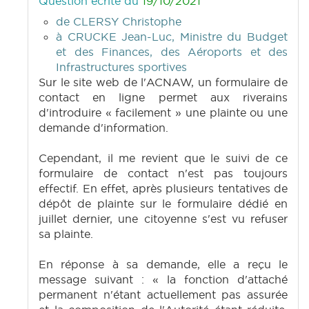
Question écrite du
19/10/2021
de CLERSY Christophe
à CRUCKE Jean-Luc, Ministre du Budget
et des Finances, des Aéroports et des
Infrastructures sportives
Sur le site web de l'ACNAW, un formulaire de
contact en ligne permet aux riverains
d'introduire « facilement » une plainte ou une
demande d'information.
Cependant, il me revient que le suivi de ce
formulaire de contact n'est pas toujours
effectif. En effet, après plusieurs tentatives de
dépôt de plainte sur le formulaire dédié en
juillet dernier, une citoyenne s'est vu refuser
sa plainte.
En réponse à sa demande, elle a reçu le
message suivant : « la fonction d'attaché
permanent n'étant actuellement pas assurée