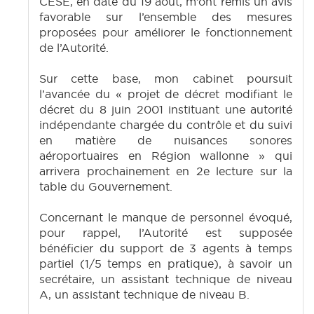
CESE, en date du 19 août, m’ont remis un avis
favorable sur l’ensemble des mesures
proposées pour améliorer le fonctionnement
de l’Autorité.
Sur cette base, mon cabinet poursuit
l’avancée du « projet de décret modifiant le
décret du 8 juin 2001 instituant une autorité
indépendante chargée du contrôle et du suivi
en matière de nuisances sonores
aéroportuaires en Région wallonne » qui
arrivera prochainement en 2e lecture sur la
table du Gouvernement.
Concernant le manque de personnel évoqué,
pour rappel, l’Autorité est supposée
bénéficier du support de 3 agents à temps
partiel (1/5 temps en pratique), à savoir un
secrétaire, un assistant technique de niveau
A, un assistant technique de niveau B.