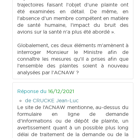
trajectoires faisant l'objet d'une plainte ont
été examinées en détail. De même, en
l'absence d'un membre compétent en matière
de santé humaine, l'impact du bruit des
avions sur la santé n'a plus été abordé ».
Globalement, ces deux éléments m'amènent à
interroger Monsieur le Ministre afin de
connaître les mesures qu’il a prises afin que
l'ensemble des plaintes soient à nouveau
analysées par l'ACNAW ?
Réponse du
16/12/2021
de CRUCKE Jean-Luc
Le site de l’ACNAW mentionne, au-dessus du
formulaire en ligne de demande
d’informations ou de dépôt de plainte, un
avertissement quant à un possible plus long
délai de traitement de la demande ou de la