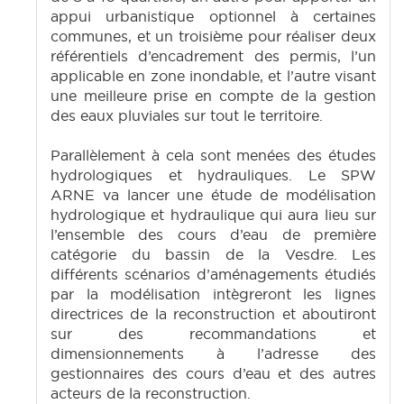
appui urbanistique optionnel à certaines
communes, et un troisième pour réaliser deux
référentiels d’encadrement des permis, l’un
applicable en zone inondable, et l’autre visant
une meilleure prise en compte de la gestion
des eaux pluviales sur tout le territoire.
Parallèlement à cela sont menées des études
hydrologiques et hydrauliques. Le SPW
ARNE va lancer une étude de modélisation
hydrologique et hydraulique qui aura lieu sur
l’ensemble des cours d’eau de première
catégorie du bassin de la Vesdre. Les
différents scénarios d’aménagements étudiés
par la modélisation intègreront les lignes
directrices de la reconstruction et aboutiront
sur des recommandations et
dimensionnements à l’adresse des
gestionnaires des cours d’eau et des autres
acteurs de la reconstruction.