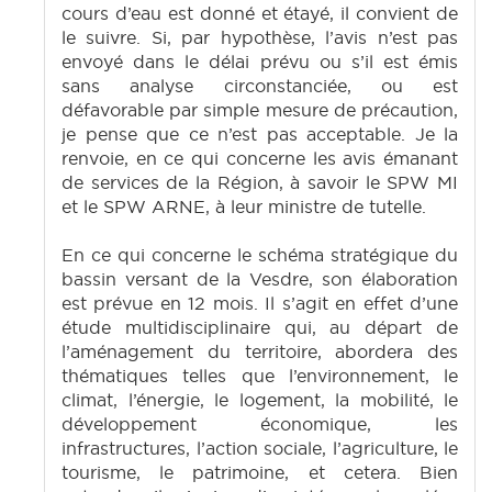
cours d’eau est donné et étayé, il convient de
le suivre. Si, par hypothèse, l’avis n’est pas
envoyé dans le délai prévu ou s’il est émis
sans analyse circonstanciée, ou est
défavorable par simple mesure de précaution,
je pense que ce n’est pas acceptable. Je la
renvoie, en ce qui concerne les avis émanant
de services de la Région, à savoir le SPW MI
et le SPW ARNE, à leur ministre de tutelle.
En ce qui concerne le schéma stratégique du
bassin versant de la Vesdre, son élaboration
est prévue en 12 mois. Il s’agit en effet d’une
étude multidisciplinaire qui, au départ de
l’aménagement du territoire, abordera des
thématiques telles que l’environnement, le
climat, l’énergie, le logement, la mobilité, le
développement économique, les
infrastructures, l’action sociale, l’agriculture, le
tourisme, le patrimoine, et cetera. Bien