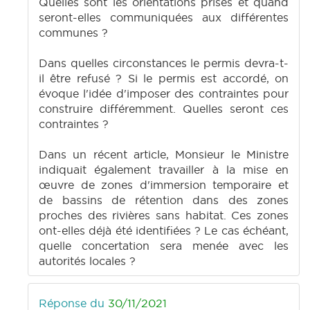
Quelles sont les orientations prises et quand
seront-elles communiquées aux différentes
communes ?
Dans quelles circonstances le permis devra-t-
il être refusé ? Si le permis est accordé, on
évoque l'idée d'imposer des contraintes pour
construire différemment. Quelles seront ces
contraintes ?
Dans un récent article, Monsieur le Ministre
indiquait également travailler à la mise en
œuvre de zones d'immersion temporaire et
de bassins de rétention dans des zones
proches des rivières sans habitat. Ces zones
ont-elles déjà été identifiées ? Le cas échéant,
quelle concertation sera menée avec les
autorités locales ?
Réponse du
30/11/2021