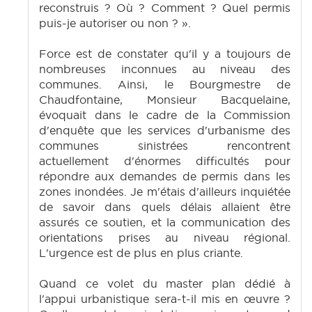
reconstruis ? Où ? Comment ? Quel permis
puis-je autoriser ou non ? ».
Force est de constater qu'il y a toujours de
nombreuses inconnues au niveau des
communes. Ainsi, le Bourgmestre de
Chaudfontaine, Monsieur Bacquelaine,
évoquait dans le cadre de la Commission
d'enquête que les services d'urbanisme des
communes sinistrées rencontrent
actuellement d'énormes difficultés pour
répondre aux demandes de permis dans les
zones inondées. Je m'étais d'ailleurs inquiétée
de savoir dans quels délais allaient être
assurés ce soutien, et la communication des
orientations prises au niveau régional.
L'urgence est de plus en plus criante.
Quand ce volet du master plan dédié à
l'appui urbanistique sera-t-il mis en œuvre ?