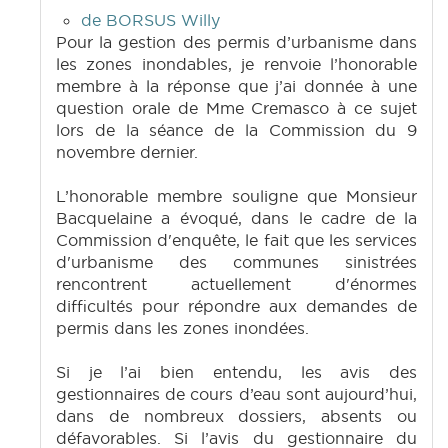
de BORSUS Willy
Pour la gestion des permis d’urbanisme dans
les zones inondables, je renvoie l’honorable
membre à la réponse que j’ai donnée à une
question orale de Mme Cremasco à ce sujet
lors de la séance de la Commission du 9
novembre dernier.
L’honorable membre souligne que Monsieur
Bacquelaine a évoqué, dans le cadre de la
Commission d'enquête, le fait que les services
d'urbanisme des communes sinistrées
rencontrent actuellement d'énormes
difficultés pour répondre aux demandes de
permis dans les zones inondées.
Si je l’ai bien entendu, les avis des
gestionnaires de cours d’eau sont aujourd’hui,
dans de nombreux dossiers, absents ou
défavorables. Si l’avis du gestionnaire du