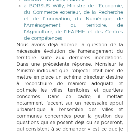
à BORSUS Willy, Ministre de l'Economie,
du Commerce extérieur, de la Recherche
et de l'Innovation, du Numérique, de
l'Aménagement du territoire, de
l'Agriculture, de l'IFAPME et des Centres
de compétences
Nous avons déjà abordé la question de la
nécessaire évolution de l'aménagement du
territoire suite aux dernières inondations.
Dans une précédente réponse, Monsieur le
Ministre indiquait que l'objectif était bien de
mettre en place un schéma directeur destiné
à reconstruire de manière adéquate et
optimale les villes, territoires et quartiers
concernés. Dans ce cadre, il mettait
notamment l'accent sur un nécessaire appui
urbanistique à l'ensemble des villes et
communes concernées pour la gestion des
questions qui se posent déjà ou se poseront,
qui consistent à se demander « est-ce que je