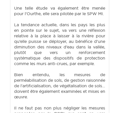
Une telle étude va également être menée
pour l’Ourthe, elle sera pilotée par le SPW MI.
La tendance actuelle, dans les pays les plus
en pointe sur le sujet, va vers une réflexion
relative à la place à laisser à la rivière pour
qu’elle puisse se déployer, au bénéfice d’une
diminution des niveaux d’eau dans la vallée,
plutôt que vers un renforcement
systématique des dispositifs de protection
comme les murs anti-crues, par exemple.
Bien entendu, les mesures de
perméabilisation de sols, de gestion raisonnée
de l’artificialisation, de végétalisation de sols…
doivent être également examinées et mises en
œuvre.
Il ne faut pas non plus négliger les mesures