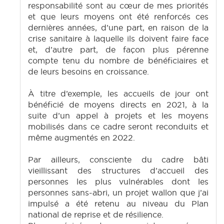
responsabilité sont au cœur de mes priorités
et que leurs moyens ont été renforcés ces
dernières années, d’une part, en raison de la
crise sanitaire à laquelle ils doivent faire face
et, d’autre part, de façon plus pérenne
compte tenu du nombre de bénéficiaires et
de leurs besoins en croissance.
À titre d’exemple, les accueils de jour ont
bénéficié de moyens directs en 2021, à la
suite d’un appel à projets et les moyens
mobilisés dans ce cadre seront reconduits et
même augmentés en 2022.
Par ailleurs, consciente du cadre bâti
vieillissant des structures d’accueil des
personnes les plus vulnérables dont les
personnes sans-abri, un projet wallon que j’ai
impulsé a été retenu au niveau du Plan
national de reprise et de résilience.