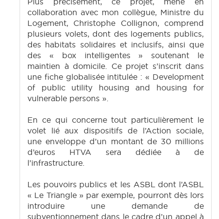
Plus précisément, ce projet, mené en
collaboration avec mon collègue, Ministre du
Logement, Christophe Collignon, comprend
plusieurs volets, dont des logements publics,
des habitats solidaires et inclusifs, ainsi que
des « box intelligentes » soutenant le
maintien à domicile. Ce projet s’inscrit dans
une fiche globalisée intitulée : « Development
of public utility housing and housing for
vulnerable persons ».
En ce qui concerne tout particulièrement le
volet lié aux dispositifs de l’Action sociale,
une enveloppe d’un montant de 30 millions
d’euros HTVA sera dédiée à de
l’infrastructure.
Les pouvoirs publics et les ASBL dont l’ASBL
« Le Triangle » par exemple, pourront dès lors
introduire une demande de
subventionnement dans le cadre d’un appel à