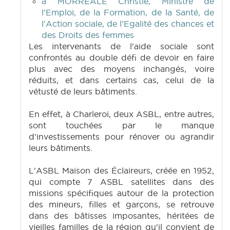
à MORREALE Christie, Ministre de
l'Emploi, de la Formation, de la Santé, de
l'Action sociale, de l'Egalité des chances et
des Droits des femmes
Les intervenants de l'aide sociale sont
confrontés au double défi de devoir en faire
plus avec des moyens inchangés, voire
réduits, et dans certains cas, celui de la
vétusté de leurs bâtiments.
En effet, à Charleroi, deux ASBL, entre autres,
sont touchées par le manque
d'investissements pour rénover ou agrandir
leurs bâtiments.
L'ASBL Maison des Éclaireurs, créée en 1952,
qui compte 7 ASBL satellites dans des
missions spécifiques autour de la protection
des mineurs, filles et garçons, se retrouve
dans des bâtisses imposantes, héritées de
vieilles familles de la région qu'il convient de