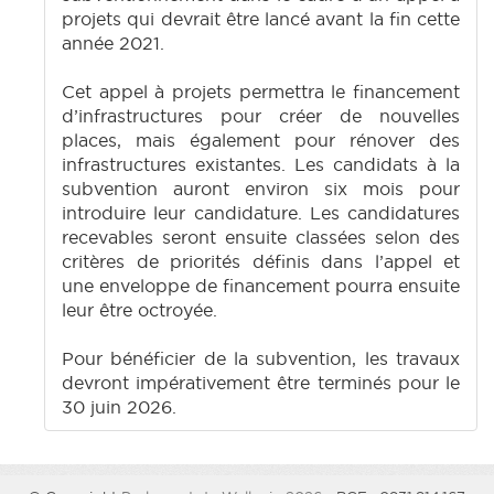
projets qui devrait être lancé avant la fin cette
année 2021.
Cet appel à projets permettra le financement
d’infrastructures pour créer de nouvelles
places, mais également pour rénover des
infrastructures existantes. Les candidats à la
subvention auront environ six mois pour
introduire leur candidature. Les candidatures
recevables seront ensuite classées selon des
critères de priorités définis dans l’appel et
une enveloppe de financement pourra ensuite
leur être octroyée.
Pour bénéficier de la subvention, les travaux
devront impérativement être terminés pour le
30 juin 2026.