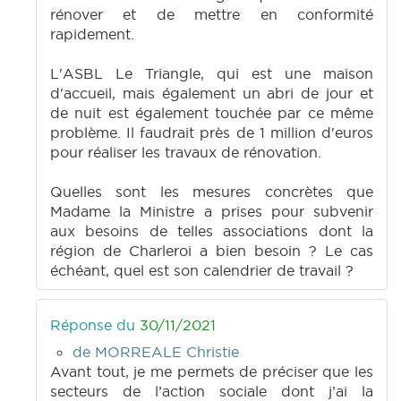
rénover et de mettre en conformité
rapidement.
L'ASBL Le Triangle, qui est une maison
d'accueil, mais également un abri de jour et
de nuit est également touchée par ce même
problème. Il faudrait près de 1 million d'euros
pour réaliser les travaux de rénovation.
Quelles sont les mesures concrètes que
Madame la Ministre a prises pour subvenir
aux besoins de telles associations dont la
région de Charleroi a bien besoin ? Le cas
échéant, quel est son calendrier de travail ?
Réponse du
30/11/2021
de MORREALE Christie
Avant tout, je me permets de préciser que les
secteurs de l’action sociale dont j’ai la