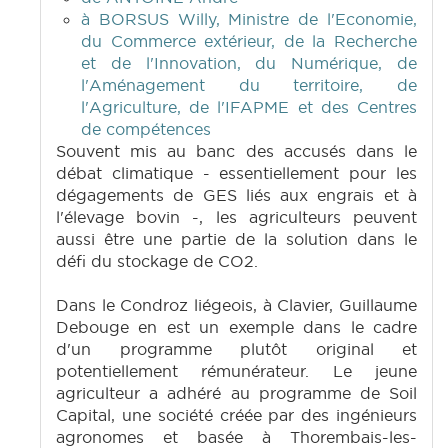
à BORSUS Willy, Ministre de l'Economie,
du Commerce extérieur, de la Recherche
et de l'Innovation, du Numérique, de
l'Aménagement du territoire, de
l'Agriculture, de l'IFAPME et des Centres
de compétences
Souvent mis au banc des accusés dans le
débat climatique - essentiellement pour les
dégagements de GES liés aux engrais et à
l'élevage bovin -, les agriculteurs peuvent
aussi être une partie de la solution dans le
défi du stockage de CO2.
Dans le Condroz liégeois, à Clavier, Guillaume
Debouge en est un exemple dans le cadre
d'un programme plutôt original et
potentiellement rémunérateur. Le jeune
agriculteur a adhéré au programme de Soil
Capital, une société créée par des ingénieurs
agronomes et basée à Thorembais-les-