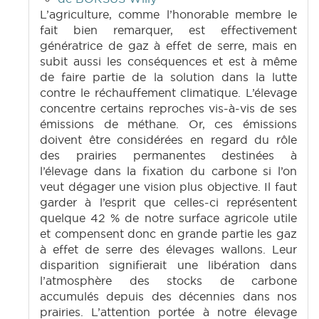
L’agriculture, comme l’honorable membre le
fait bien remarquer, est effectivement
génératrice de gaz à effet de serre, mais en
subit aussi les conséquences et est à même
de faire partie de la solution dans la lutte
contre le réchauffement climatique. L’élevage
concentre certains reproches vis-à-vis de ses
émissions de méthane. Or, ces émissions
doivent être considérées en regard du rôle
des prairies permanentes destinées à
l’élevage dans la fixation du carbone si l’on
veut dégager une vision plus objective. Il faut
garder à l’esprit que celles-ci représentent
quelque 42 % de notre surface agricole utile
et compensent donc en grande partie les gaz
à effet de serre des élevages wallons. Leur
disparition signifierait une libération dans
l’atmosphère des stocks de carbone
accumulés depuis des décennies dans nos
prairies. L’attention portée à notre élevage