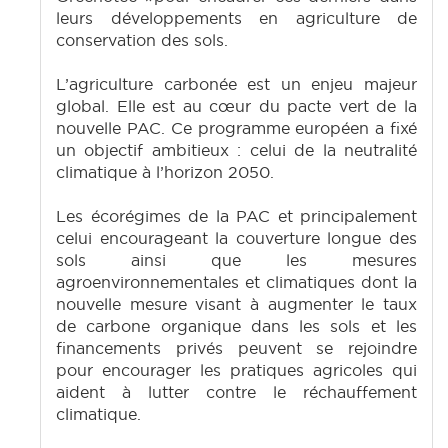
leurs développements en agriculture de
conservation des sols.
L’agriculture carbonée est un enjeu majeur
global. Elle est au cœur du pacte vert de la
nouvelle PAC. Ce programme européen a fixé
un objectif ambitieux : celui de la neutralité
climatique à l’horizon 2050.
Les écorégimes de la PAC et principalement
celui encourageant la couverture longue des
sols ainsi que les mesures
agroenvironnementales et climatiques dont la
nouvelle mesure visant à augmenter le taux
de carbone organique dans les sols et les
financements privés peuvent se rejoindre
pour encourager les pratiques agricoles qui
aident à lutter contre le réchauffement
climatique.