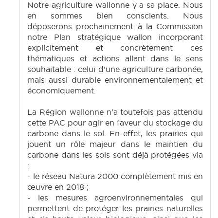
Notre agriculture wallonne y a sa place. Nous
en sommes bien conscients. Nous
déposerons prochainement à la Commission
notre Plan stratégique wallon incorporant
explicitement et concrètement ces
thématiques et actions allant dans le sens
souhaitable : celui d’une agriculture carbonée,
mais aussi durable environnementalement et
économiquement.
La Région wallonne n’a toutefois pas attendu
cette PAC pour agir en faveur du stockage du
carbone dans le sol. En effet, les prairies qui
jouent un rôle majeur dans le maintien du
carbone dans les sols sont déjà protégées via
:
- le réseau Natura 2000 complètement mis en
œuvre en 2018 ;
- les mesures agroenvironnementales qui
permettent de protéger les prairies naturelles