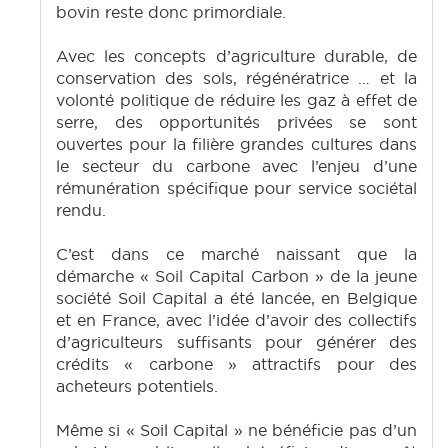
bovin reste donc primordiale.
Avec les concepts d’agriculture durable, de
conservation des sols, régénératrice … et la
volonté politique de réduire les gaz à effet de
serre, des opportunités privées se sont
ouvertes pour la filière grandes cultures dans
le secteur du carbone avec l’enjeu d’une
rémunération spécifique pour service sociétal
rendu.
C’est dans ce marché naissant que la
démarche « Soil Capital Carbon » de la jeune
société Soil Capital a été lancée, en Belgique
et en France, avec l’idée d’avoir des collectifs
d’agriculteurs suffisants pour générer des
crédits « carbone » attractifs pour des
acheteurs potentiels.
Même si « Soil Capital » ne bénéficie pas d’un