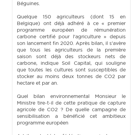
Béguines.
Quelque 150 agriculteurs (dont 15 en
Belgique) ont déjà adhéré à ce « premier
programme européen de rémunération
carbone certifié pour l'agriculture » depuis
son lancement fin 2020. Après bilan, il s'avère
que tous les agriculteurs de la première
saison sont déjà des stockeurs nets de
carbone, indique Soil Capital, qui souligne
que toutes les cultures sont susceptibles de
stocker au moins deux tonnes de CO2 par
hectare et par an.
Quel bilan environnemental Monsieur le
Ministre tire-t-il de cette pratique de capture
agricole de CO2 ? De quelle campagne de
sensibilisation a bénéficié cet ambitieux
programme européen