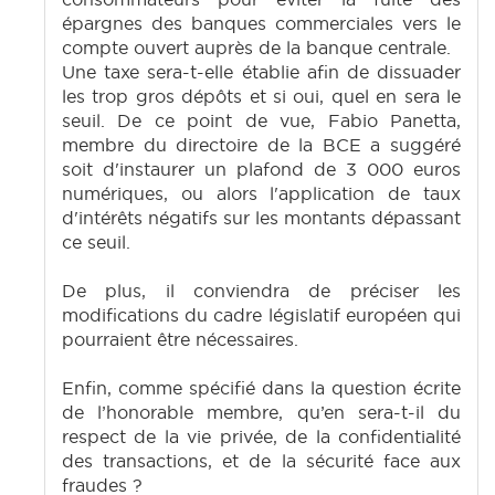
épargnes des banques commerciales vers le
compte ouvert auprès de la banque centrale.
Une taxe sera-t-elle établie afin de dissuader
les trop gros dépôts et si oui, quel en sera le
seuil. De ce point de vue, Fabio Panetta,
membre du directoire de la BCE a suggéré
soit d'instaurer un plafond de 3 000 euros
numériques, ou alors l'application de taux
d'intérêts négatifs sur les montants dépassant
ce seuil.
De plus, il conviendra de préciser les
modifications du cadre législatif européen qui
pourraient être nécessaires.
Enfin, comme spécifié dans la question écrite
de l’honorable membre, qu’en sera-t-il du
respect de la vie privée, de la confidentialité
des transactions, et de la sécurité face aux
fraudes ?