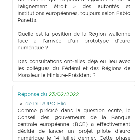
l'alignement étroit » des autorités et
institutions européennes, toujours selon Fabio
Panetta.
Quelle est la position de la Région wallonne
face à l'arrivée d'un prototype d'euro
numérique ?
Des consultations ont-elles déjà eu lieu avec
les collègues du Fédéral et des Régions de
Monsieur le Ministre-Président ?
Réponse du
23/02/2022
de DI RUPO Elio
Comme précisé dans la question écrite, le
Conseil des gouverneurs de la Banque
centrale européenne (BCE) a effectivement
décidé de lancer un projet pilote d’euro
numérique le 14 juillet dernier. Cette phase