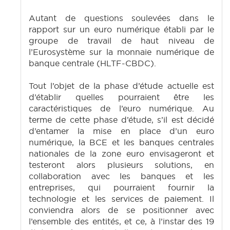
Autant de questions soulevées dans le
rapport sur un euro numérique établi par le
groupe de travail de haut niveau de
l’Eurosystème sur la monnaie numérique de
banque centrale (HLTF-CBDC).
Tout l’objet de la phase d’étude actuelle est
d’établir quelles pourraient être les
caractéristiques de l’euro numérique. Au
terme de cette phase d’étude, s’il est décidé
d’entamer la mise en place d’un euro
numérique, la BCE et les banques centrales
nationales de la zone euro envisageront et
testeront alors plusieurs solutions, en
collaboration avec les banques et les
entreprises, qui pourraient fournir la
technologie et les services de paiement. Il
conviendra alors de se positionner avec
l’ensemble des entités, et ce, à l’instar des 19