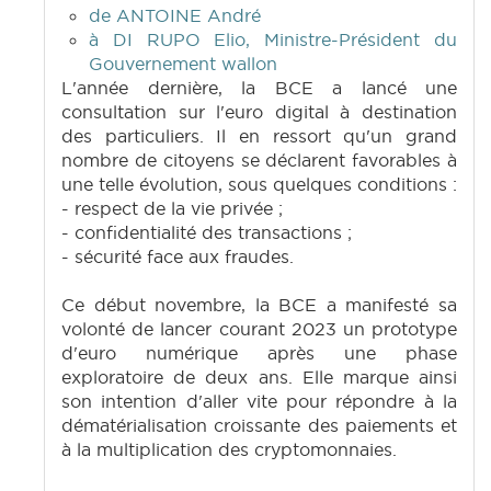
de ANTOINE André
à DI RUPO Elio, Ministre-Président du
Gouvernement wallon
L'année dernière, la BCE a lancé une
consultation sur l'euro digital à destination
des particuliers. Il en ressort qu'un grand
nombre de citoyens se déclarent favorables à
une telle évolution, sous quelques conditions :
- respect de la vie privée ;
- confidentialité des transactions ;
- sécurité face aux fraudes.
Ce début novembre, la BCE a manifesté sa
volonté de lancer courant 2023 un prototype
d'euro numérique après une phase
exploratoire de deux ans. Elle marque ainsi
son intention d'aller vite pour répondre à la
dématérialisation croissante des paiements et
à la multiplication des cryptomonnaies.