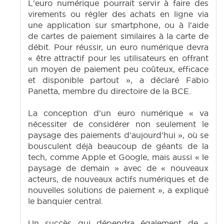
L'euro numérique pourrait servir à faire des
virements ou régler des achats en ligne via
une application sur smartphone, ou à l'aide
de cartes de paiement similaires à la carte de
débit. Pour réussir, un euro numérique devra
« être attractif pour les utilisateurs en offrant
un moyen de paiement peu coûteux, efficace
et disponible partout », a déclaré Fabio
Panetta, membre du directoire de la BCE.
La conception d'un euro numérique « va
nécessiter de considérer non seulement le
paysage des paiements d'aujourd'hui », où se
bousculent déjà beaucoup de géants de la
tech, comme Apple et Google, mais aussi « le
paysage de demain » avec de « nouveaux
acteurs, de nouveaux actifs numériques et de
nouvelles solutions de paiement », a expliqué
le banquier central.
Un succès qui dépendra également de «