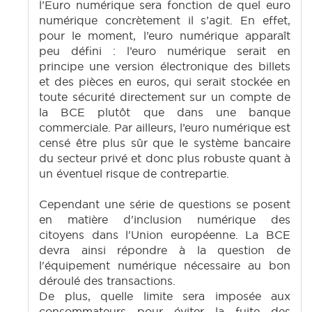
l’Euro numérique sera fonction de quel euro
numérique concrètement il s’agit. En effet,
pour le moment, l’euro numérique apparaît
peu défini : l’euro numérique serait en
principe une version électronique des billets
et des pièces en euros, qui serait stockée en
toute sécurité directement sur un compte de
la BCE plutôt que dans une banque
commerciale. Par ailleurs, l’euro numérique est
censé être plus sûr que le système bancaire
du secteur privé et donc plus robuste quant à
un éventuel risque de contrepartie.
Cependant une série de questions se posent
en matière d'inclusion numérique des
citoyens dans l'Union européenne. La BCE
devra ainsi répondre à la question de
l'équipement numérique nécessaire au bon
déroulé des transactions.
De plus, quelle limite sera imposée aux
consommateurs pour éviter la fuite des