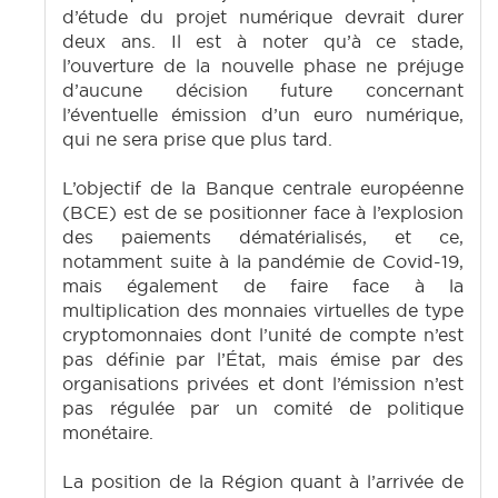
d’étude du projet numérique devrait durer
deux ans. Il est à noter qu’à ce stade,
l’ouverture de la nouvelle phase ne préjuge
d’aucune décision future concernant
l’éventuelle émission d’un euro numérique,
qui ne sera prise que plus tard.
L’objectif de la Banque centrale européenne
(BCE) est de se positionner face à l’explosion
des paiements dématérialisés, et ce,
notamment suite à la pandémie de Covid-19,
mais également de faire face à la
multiplication des monnaies virtuelles de type
cryptomonnaies dont l’unité de compte n’est
pas définie par l’État, mais émise par des
organisations privées et dont l’émission n’est
pas régulée par un comité de politique
monétaire.
La position de la Région quant à l’arrivée de